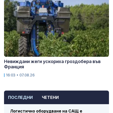
Невиждани жеги ускориха гроздобера във
Франция
16:03 • 07.08.26
ПОСЛЕДНИ
ЧЕТЕНИ
Логистично оборудване на САЩ е