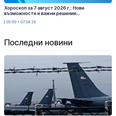
Хороскоп за 7 август 2026 г.: Нови
възможности и важни решения...
05:00 • 07.08.26
Последни новини