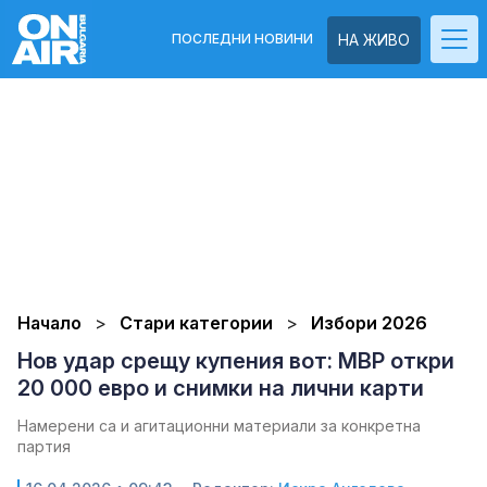
ПОСЛЕДНИ НОВИНИ
НА ЖИВО
Начало
Стари категории
Избори 2026
Нов удар срещу купения вот: МВР откри
20 000 евро и снимки на лични карти
Намерени са и агитационни материали за конкретна
партия