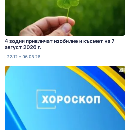
4 зодии привличат изобилие и късмет на 7
август 2026 г.
22:12 • 06.08.26