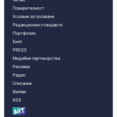
Поверителност
Условия за ползване
Редакционни стандарти
Портфолио
Екип
PRESS
Медийни партньорства
Реклама
Радио
Списание
Филми
RSS