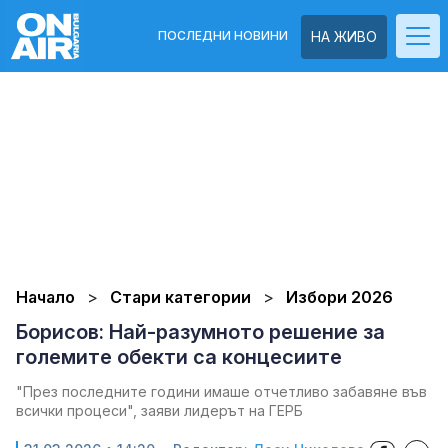
ПОСЛЕДНИ НОВИНИ
НА ЖИВО
Начало
Стари категории
Избори 2026
Борисов: Най-разумното решение за
големите обекти са концесиите
"През последните години имаше отчетливо забавяне във
всички процеси", заяви лидерът на ГЕРБ