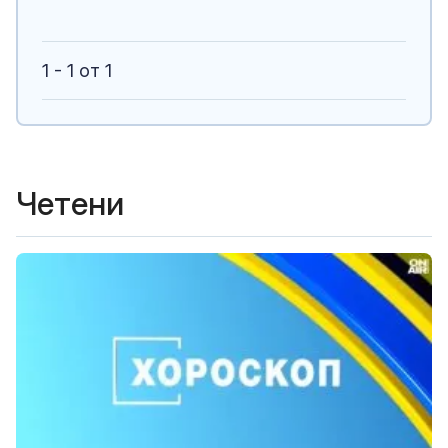
1 - 1 от 1
Четени