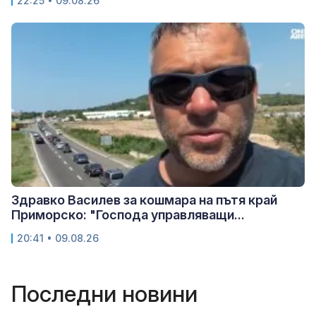
22:25 • 09.08.26
Здравко Василев за кошмара на пътя край
Приморско: "Господа управляващи...
20:41 • 09.08.26
Последни новини