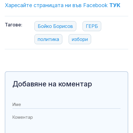
Харесайте страницата ни във Facebook
ТУК
Тагове:
Бойко Борисов
ГЕРБ
политика
избори
Добавяне на коментар