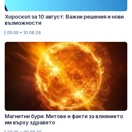
Хороскоп за 10 август: Важни решения и нови
възможности
05:00 • 10.08.26
Магнитни бури: Митове и факти за влиянието
им върху здравето