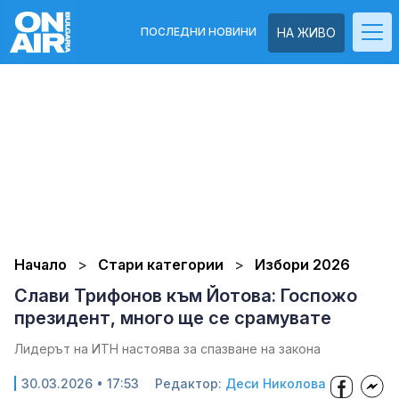
ПОСЛЕДНИ НОВИНИ
НА ЖИВО
Начало
Стари категории
Избори 2026
Слави Трифонов към Йотова: Госпожо
президент, много ще се срамувате
Лидерът на ИТН настоява за спазване на закона
30.03.2026 • 17:53
Редактор:
Деси Николова