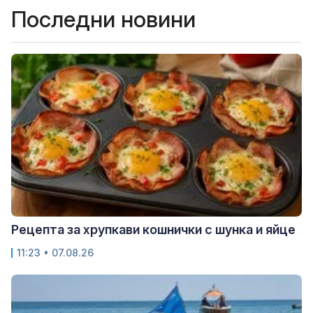
Последни новини
Рецепта за хрупкави кошнички с шунка и яйце
11:23 • 07.08.26