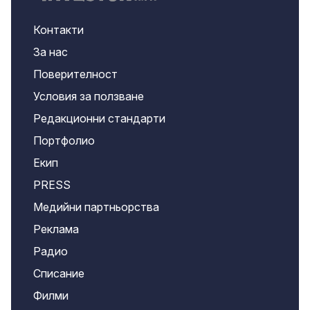
Контакти
За нас
Поверителност
Условия за ползване
Редакционни стандарти
Портфолио
Екип
PRESS
Медийни партньорства
Реклама
Радио
Списание
Филми