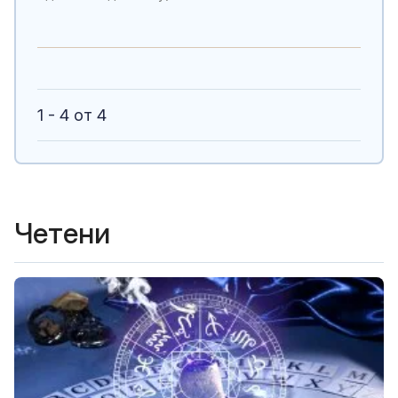
1 - 4 от 4
Четени