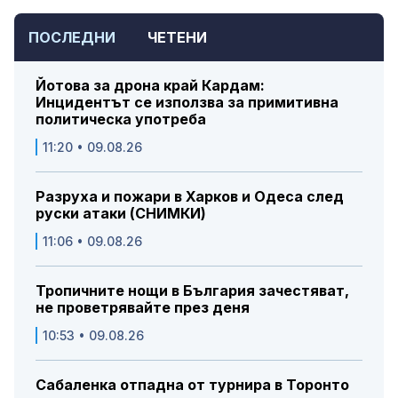
ПОСЛЕДНИ
ЧЕТЕНИ
Йотова за дрона край Кардам:
Инцидентът се използва за примитивна
политическа употреба
11:20 • 09.08.26
Разруха и пожари в Харков и Одеса след
руски атаки (СНИМКИ)
11:06 • 09.08.26
Тропичните нощи в България зачестяват,
не проветрявайте през деня
10:53 • 09.08.26
Сабаленка отпадна от турнира в Торонто