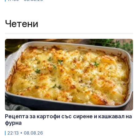
Четени
Рецепта за картофи със сирене и кашкавал на
фурна
22:13 • 08.08.26