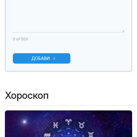
0
от 500
ДОБАВИ
Хороскоп