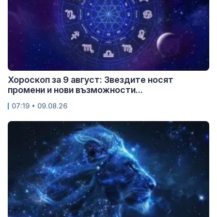
Хороскоп за 9 август: Звездите носят
промени и нови възможности...
07:19 • 09.08.26