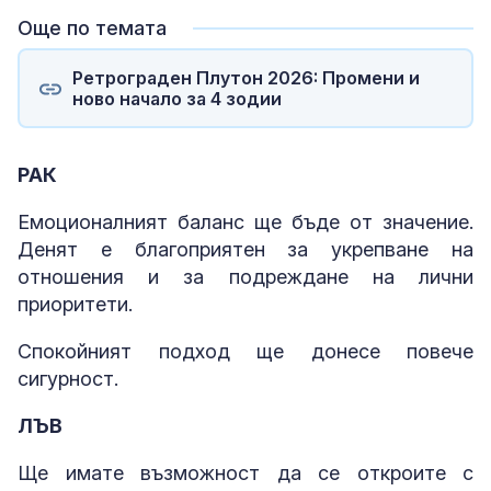
Още по темата
Ретрограден Плутон 2026: Промени и
ново начало за 4 зодии
РАК
Емоционалният баланс ще бъде от значение.
Денят е благоприятен за укрепване на
отношения и за подреждане на лични
приоритети.
Спокойният подход ще донесе повече
сигурност.
ЛЪВ
Ще имате възможност да се откроите с