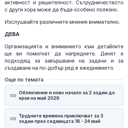
активност и решителност. Сътрудничеството
с други хора може да бъде особено полезно.
Изслушвайте различните мнения внимателно.
ДЕВА
Организацията и вниманието към детайлите
ще ви помогнат да напреднете. Денят е
подходящ за завършване на задачи и за
създаване на по-добър ред в ежедневието.
Още по темата
Облекчение и ново начало за 2 зодии до
края на май 2026
Трудните времена приключват за 3
зодии през седмицата 18 - 24 май