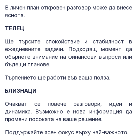
В личен план откровен разговор може да внесе
яснота.
ТЕЛЕЦ
Ще търсите спокойствие и стабилност в
ежедневните задачи. Подходящ момент да
обърнете внимание на финансови въпроси или
бъдещи планове.
Търпението ще работи във ваша полза.
БЛИЗНАЦИ
Очакват се повече разговори, идеи и
динамика. Възможно е нова информация да
промени посоката на ваше решение.
Поддържайте ясен фокус върху най-важното.