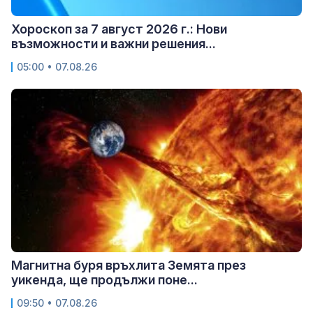
Хороскоп за 7 август 2026 г.: Нови
възможности и важни решения...
05:00 • 07.08.26
Магнитна буря връхлита Земята през
уикенда, ще продължи поне...
09:50 • 07.08.26