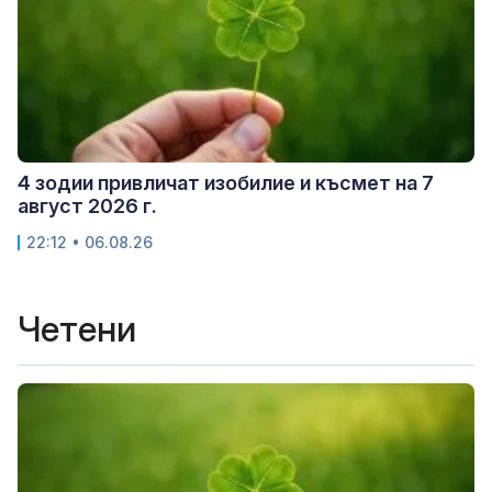
4 зодии привличат изобилие и късмет на 7
август 2026 г.
22:12 • 06.08.26
Четени