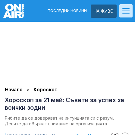
ПОСЛЕДНИ НОВИНИ
НА ЖИВО
Начало
Хороскоп
Хороскоп за 21 май: Съвети за успех за
всички зодии
Рибите да се доверяват на интуицията си с разум,
Девите да обърнат внимание на организацията