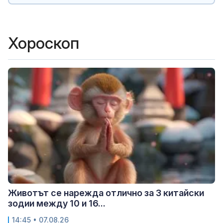
Хороскоп
Животът се нарежда отлично за 3 китайски
зодии между 10 и 16...
14:45 • 07.08.26