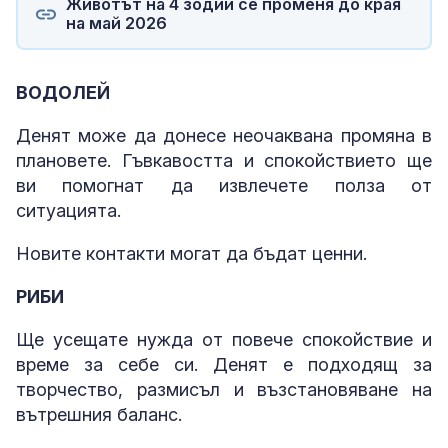
Животът на 4 зодии се променя до края
на май 2026
ВОДОЛЕЙ
Денят може да донесе неочаквана промяна в
плановете. Гъвкавостта и спокойствието ще
ви помогнат да извлечете полза от
ситуацията.
Новите контакти могат да бъдат ценни.
РИБИ
Ще усещате нужда от повече спокойствие и
време за себе си. Денят е подходящ за
творчество, размисъл и възстановяване на
вътрешния баланс.