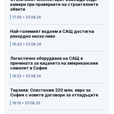
камери при проверките на строителните
обекти
17:00 • 07.08.26
Най-големият водоем в САЩ достигна
рекордно ниско ниво
16:42 • 07.08.26
Логистично оборудване на САЩ е
причината за кацането на американския
самолет в София
16:32 • 07.08.26
Терзиев: Спестихме 220 млн. евро за
София с новите договори за отпадъците
16:19 • 07.08.26