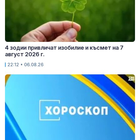
4 зодии привличат изобилие и късмет на 7
август 2026 г.
22:12 • 06.08.26