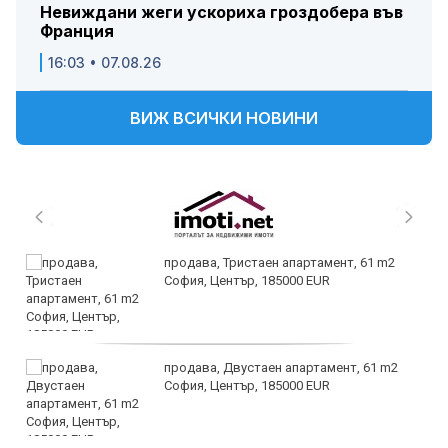
Невиждани жеги ускориха гроздобера във
Франция
16:03 • 07.08.26
ВИЖ ВСИЧКИ НОВИНИ
продава, Тристаен апартамент, 61 m2
София, Център, 185000 EUR
продава, Двустаен апартамент, 61 m2
София, Център, 185000 EUR