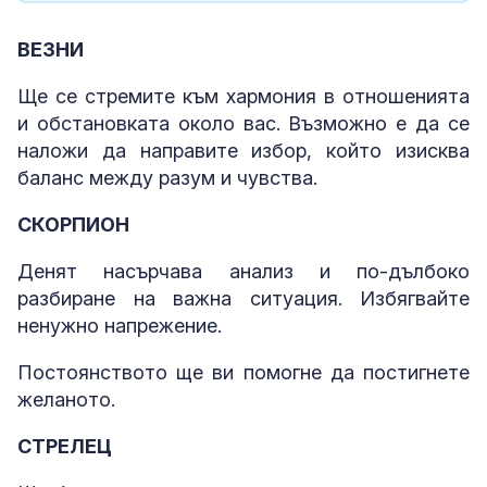
ВЕЗНИ
Ще се стремите към хармония в отношенията
и обстановката около вас. Възможно е да се
наложи да направите избор, който изисква
баланс между разум и чувства.
СКОРПИОН
Денят насърчава анализ и по-дълбоко
разбиране на важна ситуация. Избягвайте
ненужно напрежение.
Постоянството ще ви помогне да постигнете
желаното.
СТРЕЛЕЦ