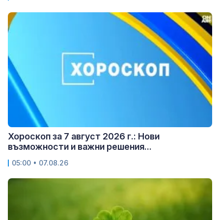
Хороскоп за 7 август 2026 г.: Нови
възможности и важни решения...
05:00 • 07.08.26