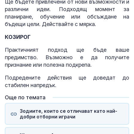
Ще бъдете привлечени от нови възможности и
различни идеи. Подходящ момент за
планиране, обучение или обсъждане на
бъдещи цели. Действайте с мярка.
КОЗИРОГ
Практичният подход ще бъде ваше
предимство. Възможно е да получите
признание или полезна подкрепа.
Подредените действия ще доведат до
стабилен напредък.
Още по темата
Зодиите, които се отличават като най-
добри отборни играчи