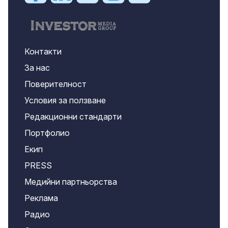
Контакти
За нас
Поверителност
Условия за ползване
Редакционни стандарти
Портфолио
Екип
PRESS
Медийни партньорства
Реклама
Радио