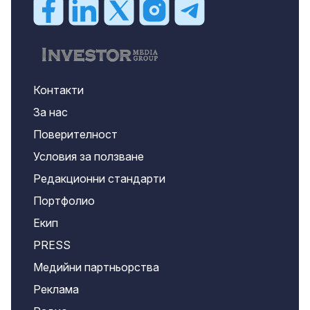
Контакти
За нас
Поверителност
Условия за ползване
Редакционни стандарти
Портфолио
Екип
PRESS
Медийни партньорства
Реклама