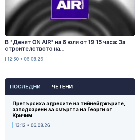
В "Денят ON AIR" на 6 юли от 19:15 часа: За
строителството на...
12:50 • 06.08.26
ПОСЛЕДНИ
ЧЕТЕНИ
Претърсиха адресите на тийнейджърите,
заподозрени за смъртта на Георги от
Кричим
13:12 • 06.08.26