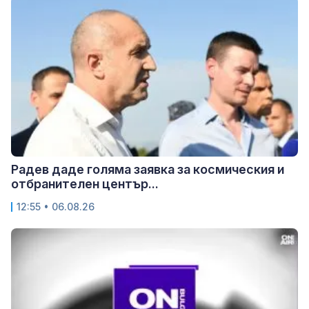
Радев даде голяма заявка за космическия и
отбранителен център...
12:55 • 06.08.26