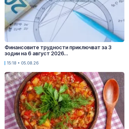
Финансовите трудности приключват за 3
зодии на 6 август 2026...
15:18 • 05.08.26