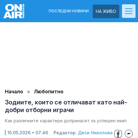
ПОСЛЕДНИ НОВИНИ
НА ЖИВО
Начало
Любопитно
Зодиите, които се отличават като най-
добри отборни играчи
Как различните характери допринасят за успешен екип
15.05.2026 • 07:46
Редактор:
Деси Николова