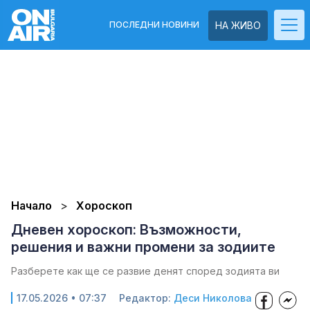
ПОСЛЕДНИ НОВИНИ
НА ЖИВО
Начало
Хороскоп
Дневен хороскоп: Възможности,
решения и важни промени за зодиите
Разберете как ще се развие денят според зодията ви
17.05.2026 • 07:37
Редактор:
Деси Николова