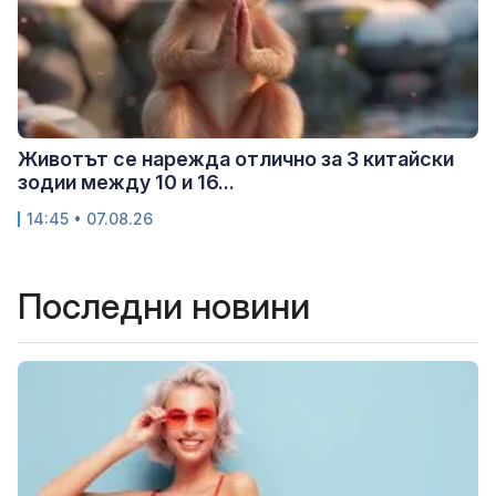
Животът се нарежда отлично за 3 китайски
зодии между 10 и 16...
14:45 • 07.08.26
Последни новини