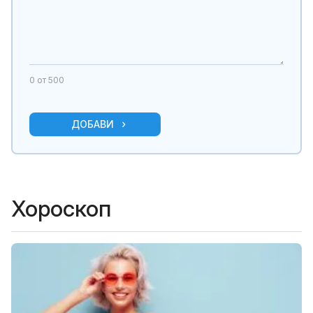
0
от 500
ДОБАВИ
Хороскоп