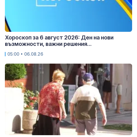
Хороскоп за 6 август 2026: Ден на нови
възможности, важни решения...
05:00 • 06.08.26