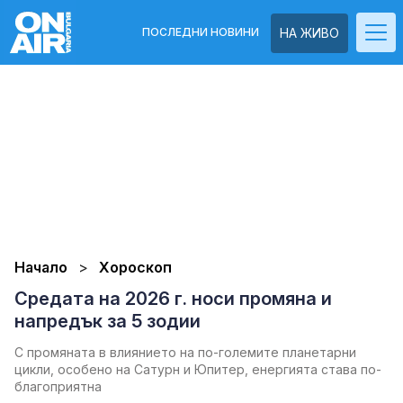
ПОСЛЕДНИ НОВИНИ
НА ЖИВО
Начало
Хороскоп
Средата на 2026 г. носи промяна и
напредък за 5 зодии
С промяната в влиянието на по-големите планетарни
цикли, особено на Сатурн и Юпитер, енергията става по-
благоприятна