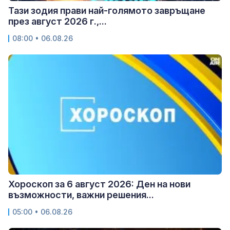
Тази зодия прави най-голямото завръщане
през август 2026 г.,...
08:00 • 06.08.26
Хороскоп за 6 август 2026: Ден на нови
възможности, важни решения...
05:00 • 06.08.26