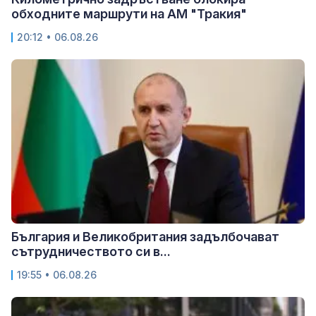
обходните маршрути на АМ "Тракия"
20:12 • 06.08.26
България и Великобритания задълбочават
сътрудничеството си в...
19:55 • 06.08.26