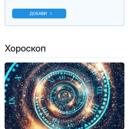
ДОБАВИ
Хороскоп