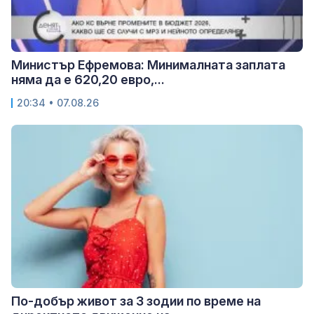
Министър Ефремова: Минималната заплата
няма да е 620,20 евро,...
20:34 • 07.08.26
По-добър живот за 3 зодии по време на