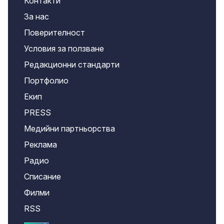
Контакти
За нас
Поверителност
Условия за ползване
Редакционни стандарти
Портфолио
Екип
PRESS
Медийни партньорства
Реклама
Радио
Списание
Филми
RSS