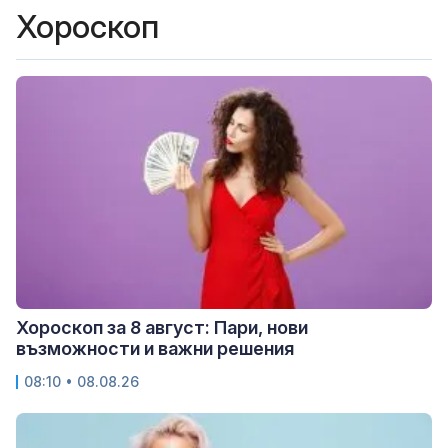
Хороскоп
Хороскоп за 8 август: Пари, нови
възможности и важни решения
08:10 • 08.08.26