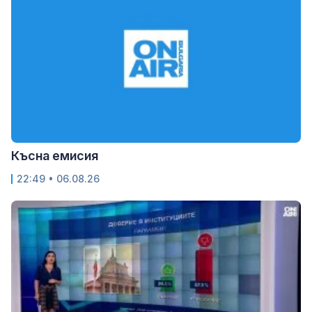
Късна емисия
22:49 • 06.08.26