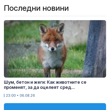
Последни новини
Шум, бетон и жеги: Как животните се
променят, за да оцелеят сред...
23:00 • 06.08.26