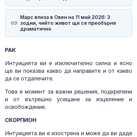
Марс влиза в Овен на 11 май 2026: 3
зодии, чийто живот ще се преобърне
драматично
РАК
Интуицията ви е изключително силна и ясно
ще ви показва какво да направите и от какво
да се отдалечите.
Това е момент за важни решения, подкрепени
и от вътрешно усещане за изцеление и
освобождение.
СКОРПИОН
Интуицията ви е изострена и може да ви даде