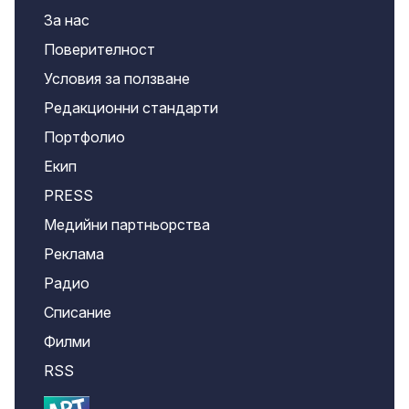
За нас
Поверителност
Условия за ползване
Редакционни стандарти
Портфолио
Екип
PRESS
Медийни партньорства
Реклама
Радио
Списание
Филми
RSS