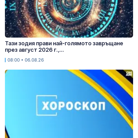
Тази зодия прави най-голямото завръщане
през август 2026 г.,...
08:00 • 06.08.26