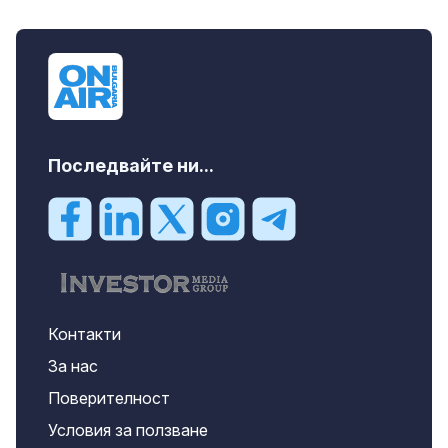
Последвайте ни...
Контакти
За нас
Поверителност
Условия за ползване