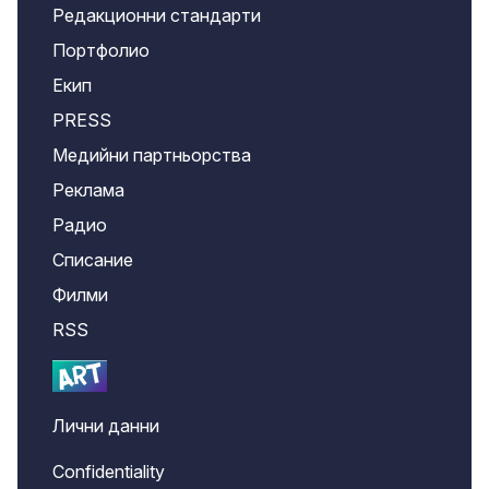
Редакционни стандарти
Портфолио
Екип
PRESS
Медийни партньорства
Реклама
Радио
Списание
Филми
RSS
Лични данни
Confidentiality