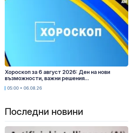
Хороскоп за 6 август 2026: Ден на нови
възможности, важни решения...
05:00 • 06.08.26
Последни новини