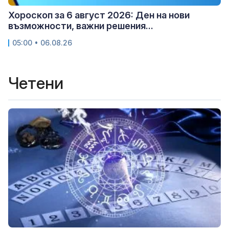
Хороскоп за 6 август 2026: Ден на нови
възможности, важни решения...
05:00 • 06.08.26
Четени