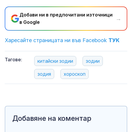
Добави ни в предпочитани източници
→
в Google
Харесайте страницата ни във Facebook
ТУК
Тагове:
китайски зодии
зодии
зодия
хороскоп
Добавяне на коментар