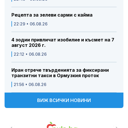
Рецепта за зелеви сарми с кайма
22:29 • 06.08.26
4 зодии привличат изобилие и късмет на 7
август 2026 г.
22:12 • 06.08.26
Иран отрече твърденията за фиксирани
транзитни такси в Ормузкия проток
21:56 • 06.08.26
ВИЖ ВСИЧКИ НОВИНИ