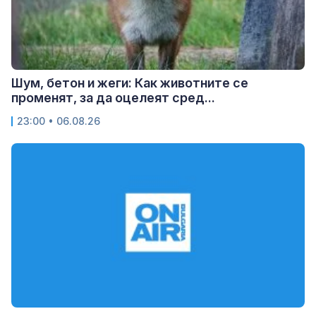
Шум, бетон и жеги: Как животните се
променят, за да оцелеят сред...
23:00 • 06.08.26