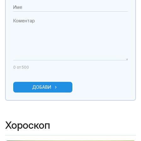
0
от 500
ДОБАВИ
Хороскоп