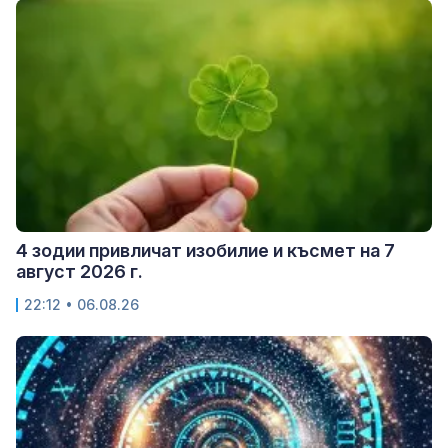
4 зодии привличат изобилие и късмет на 7
август 2026 г.
22:12 • 06.08.26