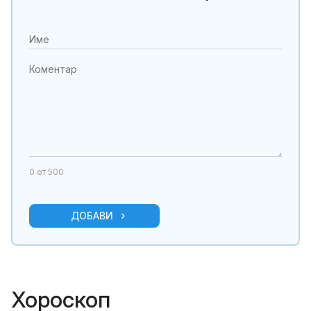
0
от 500
ДОБАВИ
Хороскоп