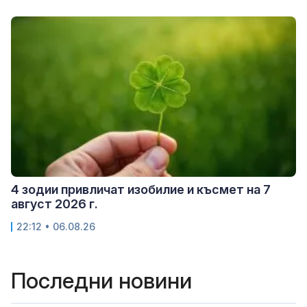
4 зодии привличат изобилие и късмет на 7
август 2026 г.
22:12 • 06.08.26
Последни новини