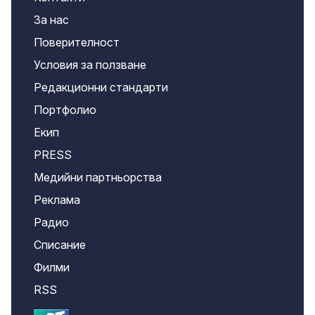
За нас
Поверителност
Условия за ползване
Редакционни стандарти
Портфолио
Екип
PRESS
Медийни партньорства
Реклама
Радио
Списание
Филми
RSS