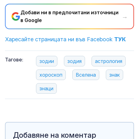
Добави ни в предпочитани източници
→
в Google
Харесайте страницата ни във Facebook
ТУК
Тагове:
зодии
зодия
астрология
хороскоп
Вселена
знак
знаци
Добавяне на коментар