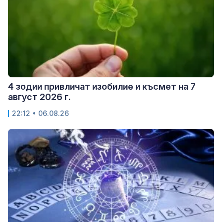
4 зодии привличат изобилие и късмет на 7
август 2026 г.
22:12 • 06.08.26