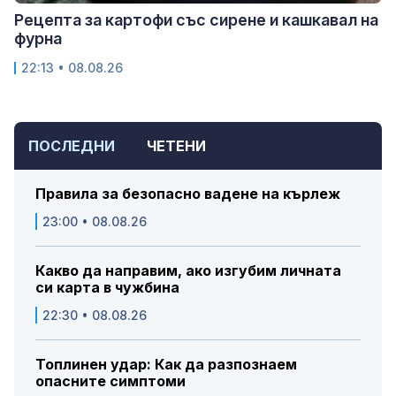
Рецепта за картофи със сирене и кашкавал на
фурна
22:13 • 08.08.26
ПОСЛЕДНИ
ЧЕТЕНИ
Правила за безопасно вадене на кърлеж
23:00 • 08.08.26
Какво да направим, ако изгубим личната
си карта в чужбина
22:30 • 08.08.26
Топлинен удар: Как да разпознаем
опасните симптоми