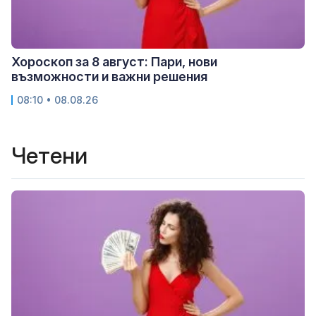
Хороскоп за 8 август: Пари, нови
възможности и важни решения
08:10 • 08.08.26
Четени