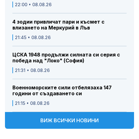
22:00 • 08.08.26
4 зодии привличат пари и късмет с
влизането на Меркурий в Лъв
21:45 • 08.08.26
ЦСКА 1948 продължи силната си серия с
победа над "Локо" (София)
21:31 • 08.08.26
Военноморските сили отбелязаха 147
години от създаването си
21:15 • 08.08.26
ВИЖ ВСИЧКИ НОВИНИ