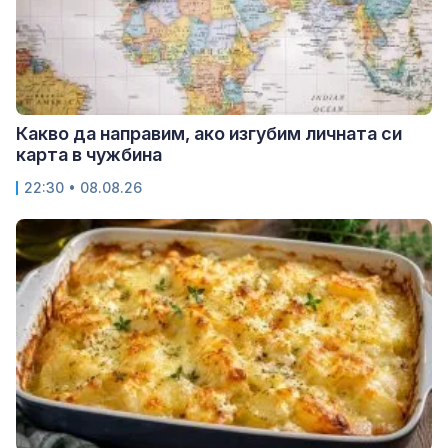
Какво да направим, ако изгубим личната си
карта в чужбина
22:30 • 08.08.26