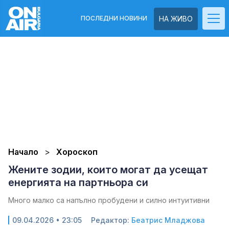
ПОСЛЕДНИ НОВИНИ
НА ЖИВО
Начало
Хороскоп
Жените зодии, които могат да усещат
енергията на партньора си
Много малко са напълно пробудени и силно интуитивни
09.04.2026 • 23:05
Редактор:
Беатрис Младжова