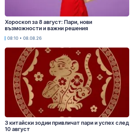
Хороскоп за 8 август: Пари, нови
възможности и важни решения
08:10 • 08.08.26
3 китайски зодии привличат пари и успех след
10 август