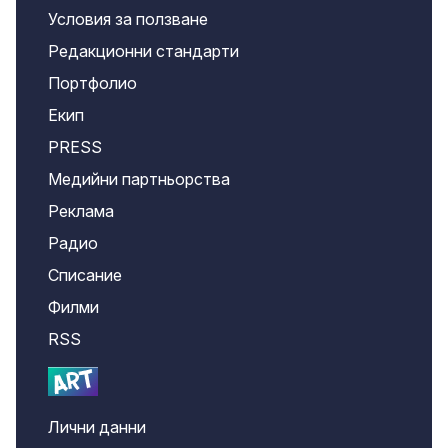
Условия за ползване
Редакционни стандарти
Портфолио
Екип
PRESS
Медийни партньорства
Реклама
Радио
Списание
Филми
RSS
Лични данни