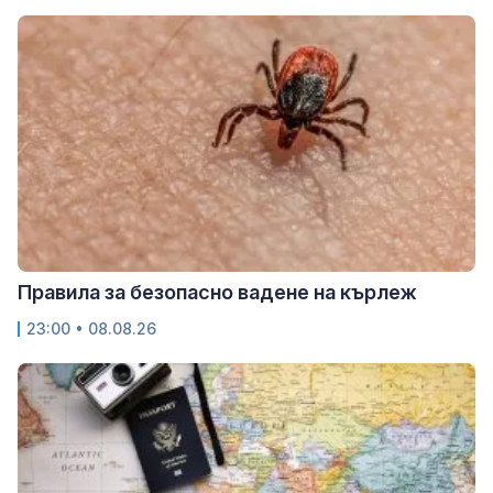
Правила за безопасно вадене на кърлеж
23:00 • 08.08.26