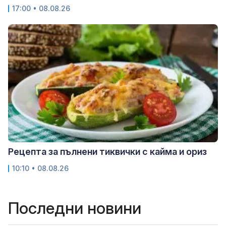
17:00 • 08.08.26
Рецепта за пълнени тиквички с кайма и ориз
10:10 • 08.08.26
Последни новини