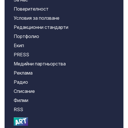
Поверителност
Условия за ползване
Редакционни стандарти
Портфолио
Екип
PRESS
Медийни партньорства
Реклама
Радио
Списание
Филми
RSS