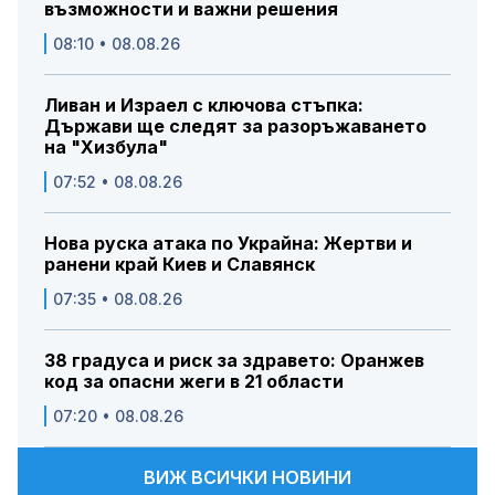
възможности и важни решения
08:10 • 08.08.26
Ливан и Израел с ключова стъпка:
Държави ще следят за разоръжаването
на "Хизбула"
07:52 • 08.08.26
Нова руска атака по Украйна: Жертви и
ранени край Киев и Славянск
07:35 • 08.08.26
38 градуса и риск за здравето: Оранжев
код за опасни жеги в 21 области
07:20 • 08.08.26
ВИЖ ВСИЧКИ НОВИНИ