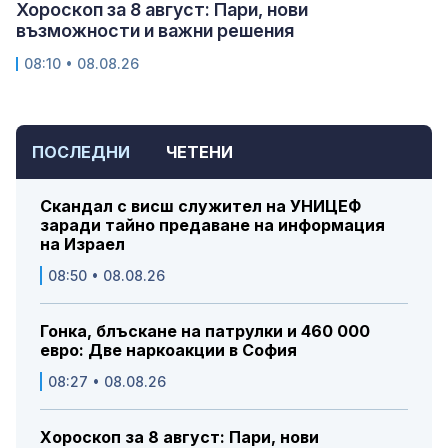
Хороскоп за 8 август: Пари, нови
възможности и важни решения
08:10 • 08.08.26
ПОСЛЕДНИ
ЧЕТЕНИ
Скандал с висш служител на УНИЦЕФ
заради тайно предаване на информация
на Израел
08:50 • 08.08.26
Гонка, блъскане на патрулки и 460 000
евро: Две наркоакции в София
08:27 • 08.08.26
Хороскоп за 8 август: Пари, нови