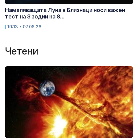
Намаляващата Луна в Близнаци носи важен
тест на 3 зодии на 8...
19:13 • 07.08.26
Четени