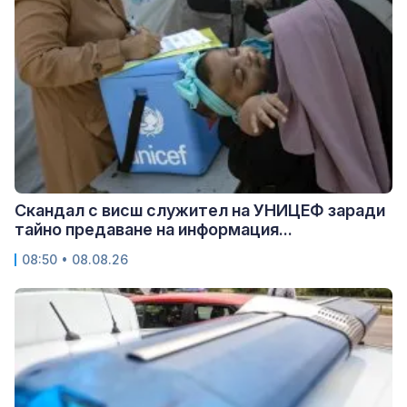
Скандал с висш служител на УНИЦЕФ заради
тайно предаване на информация...
08:50 • 08.08.26