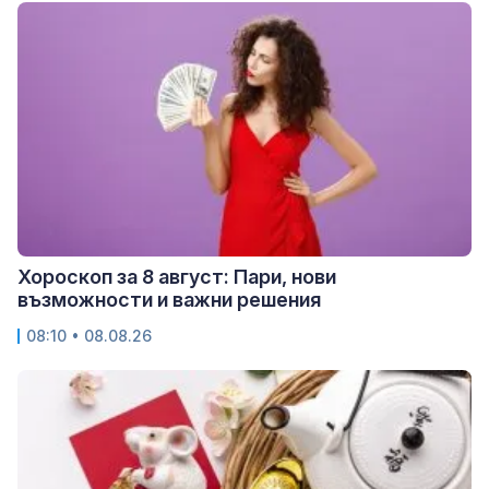
Хороскоп за 8 август: Пари, нови
възможности и важни решения
08:10 • 08.08.26