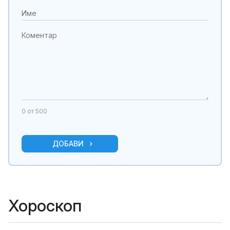
0
от 500
ДОБАВИ
Хороскоп