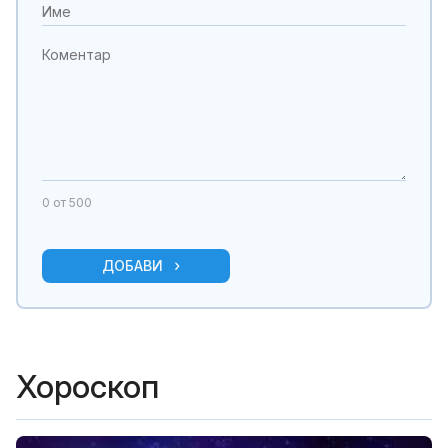
0
от 500
ДОБАВИ
Хороскоп