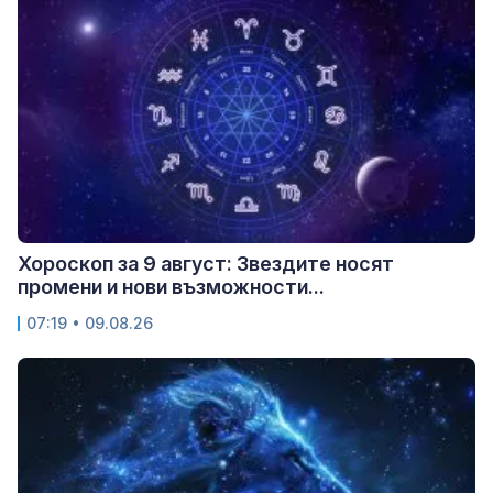
Хороскоп за 9 август: Звездите носят
промени и нови възможности...
07:19 • 09.08.26