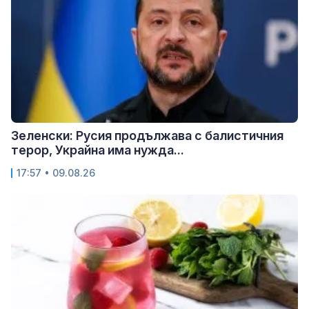
Зеленски: Русия продължава с балистичния
терор, Украйна има нужда...
17:57 • 09.08.26