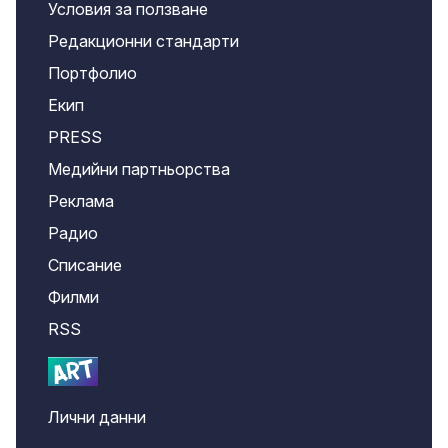
Условия за ползване
Редакционни стандарти
Портфолио
Екип
PRESS
Медийни партньорства
Реклама
Радио
Списание
Филми
RSS
Лични данни