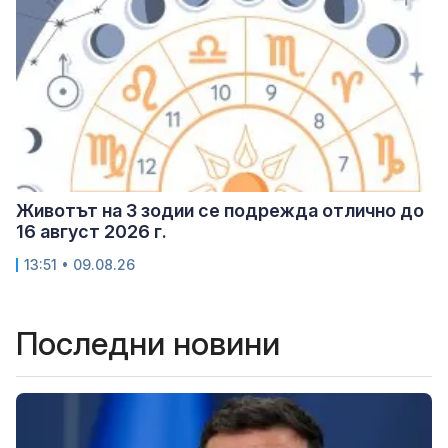
Животът на 3 зодии се подрежда отлично до
16 август 2026 г.
13:51 • 09.08.26
Последни новини