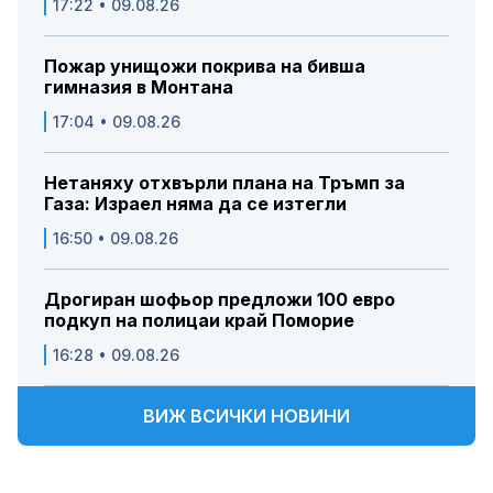
17:22 • 09.08.26
Пожар унищожи покрива на бивша
гимназия в Монтана
17:04 • 09.08.26
Нетаняху отхвърли плана на Тръмп за
Газа: Израел няма да се изтегли
16:50 • 09.08.26
Дрогиран шофьор предложи 100 евро
подкуп на полицаи край Поморие
16:28 • 09.08.26
ВИЖ ВСИЧКИ НОВИНИ