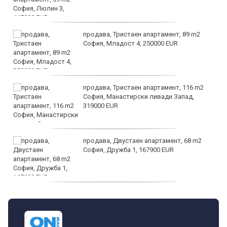
продава, Тристаен апартамент, 89 m2
София, Младост 4, 250000 EUR
продава, Тристаен апартамент, 116 m2
София, Манастирски ливади Запад,
319000 EUR
продава, Двустаен апартамент, 68 m2
София, Дружба 1, 167900 EUR
дава под наем, Двустаен апартамент, 70
m2 София, Манастирски Ливади, 800 EUR