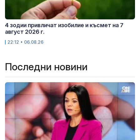
4 зодии привличат изобилие и късмет на 7
август 2026 г.
22:12 • 06.08.26
Последни новини