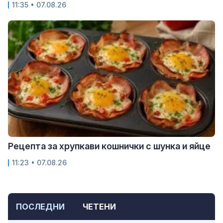
11:35 • 07.08.26
Рецепта за хрупкави кошнички с шунка и яйце
11:23 • 07.08.26
ПОСЛЕДНИ
ЧЕТЕНИ