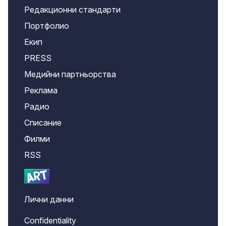
Редакционни стандарти
Портфолио
Екип
PRESS
Медийни партньорства
Реклама
Радио
Списание
Филми
RSS
Лични данни
Confidentiality