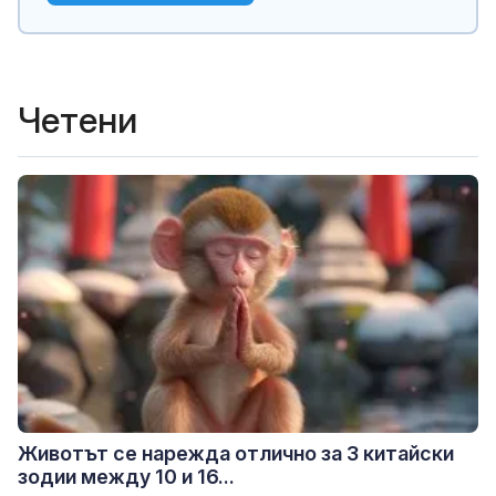
Четени
Животът се нарежда отлично за 3 китайски
зодии между 10 и 16...