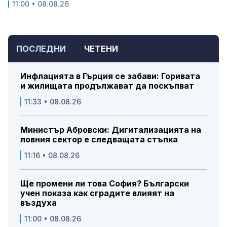
11:00 • 08.08.26
ПОСЛЕДНИ
ЧЕТЕНИ
Инфлацията в Гърция се забави: Горивата
и жилищата продължават да поскъпват
11:33 • 08.08.26
Министър Абровски: Дигитализацията на
ловния сектор е следващата стъпка
11:16 • 08.08.26
Ще промени ли това София? Български
учен показа как сградите влияят на
въздуха
11:00 • 08.08.26