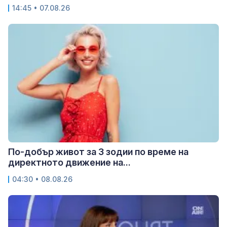
14:45 • 07.08.26
По-добър живот за 3 зодии по време на
директното движение на...
04:30 • 08.08.26