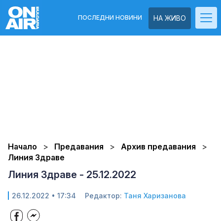
ПОСЛЕДНИ НОВИНИ
НА ЖИВО
Начало
Предавания
Архив предавания
Линия Здраве
Линия Здраве - 25.12.2022
26.12.2022 • 17:34
Редактор:
Таня Харизанова