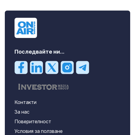
Последвайте ни...
Контакти
За нас
Поверителност
Условия за ползване