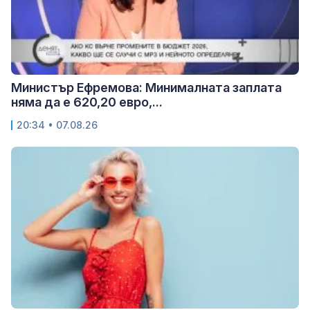
Министър Ефремова: Минималната заплата
няма да е 620,20 евро,...
20:34 • 07.08.26