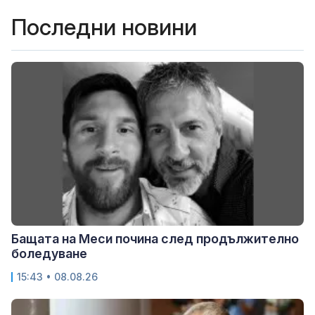
Последни новини
Бащата на Меси почина след продължително
боледуване
15:43 • 08.08.26