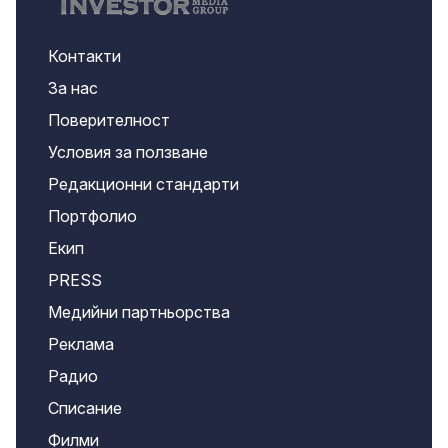
Контакти
За нас
Поверителност
Условия за ползване
Редакционни стандарти
Портфолио
Екип
PRESS
Медийни партньорства
Реклама
Радио
Списание
Филми