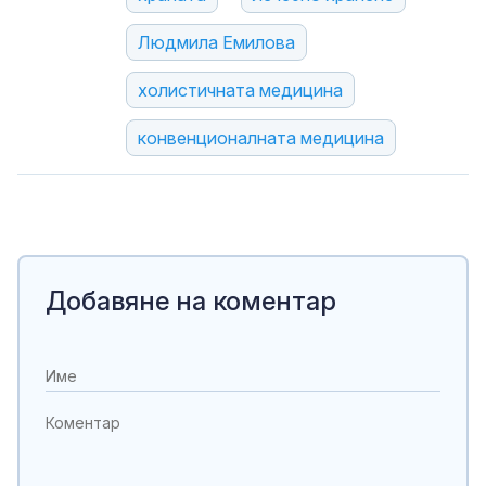
Людмила Емилова
холистичната медицина
конвенционалната медицина
Добавяне на коментар