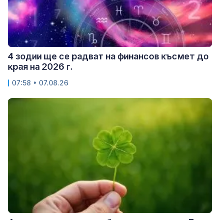
4 зодии ще се радват на финансов късмет до
края на 2026 г.
07:58 • 07.08.26