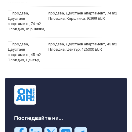
продава, Двустаен апартамент, 74 m2
Пловдив, Кършияка, 92999 EUR
продава, Двустаен апартамент, 45 m2
Пловдив, Център, 125000 EUR
продава, Тристаен апартамент, 91 m2
Пловдив, Център, 179000 EUR
Последвайте ни...