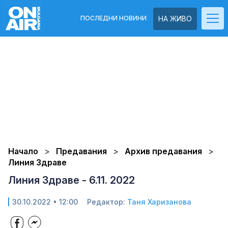
ПОСЛЕДНИ НОВИНИ
НА ЖИВО
Начало
Предавания
Архив предавания
Линия Здраве
Линия Здраве - 6.11. 2022
30.10.2022 • 12:00
Редактор:
Таня Харизанова