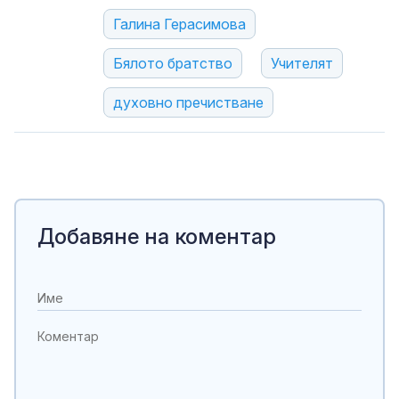
Галина Герасимова
Бялото братство
Учителят
духовно пречистване
Добавяне на коментар