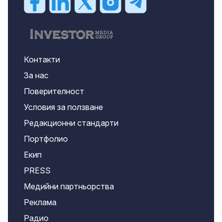
Контакти
За нас
Поверителност
Условия за ползване
Редакционни стандарти
Портфолио
Екип
PRESS
Медийни партньорства
Реклама
Радио