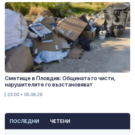
Сметище в Пловдив: Общината го чисти,
нарушителите го възстановяват
23:00 • 05.08.26
ПОСЛЕДНИ
ЧЕТЕНИ