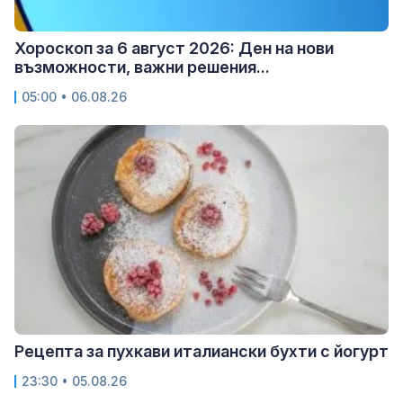
Хороскоп за 6 август 2026: Ден на нови
възможности, важни решения...
05:00 • 06.08.26
Рецепта за пухкави италиански бухти с йогурт
23:30 • 05.08.26