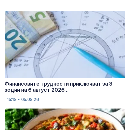
Финансовите трудности приключват за 3
зодии на 6 август 2026...
15:18 • 05.08.26