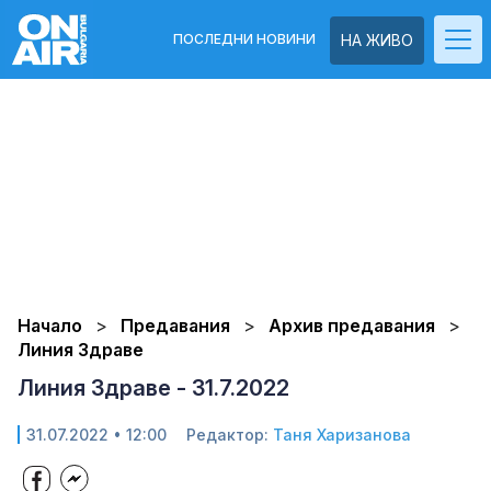
ПОСЛЕДНИ НОВИНИ
НА ЖИВО
Начало
Предавания
Архив предавания
Линия Здраве
Линия Здраве - 31.7.2022
31.07.2022 • 12:00
Редактор:
Таня Харизанова