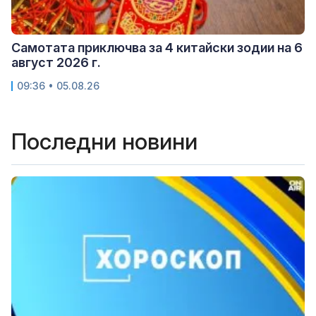
Самотата приключва за 4 китайски зодии на 6
август 2026 г.
09:36 • 05.08.26
Последни новини