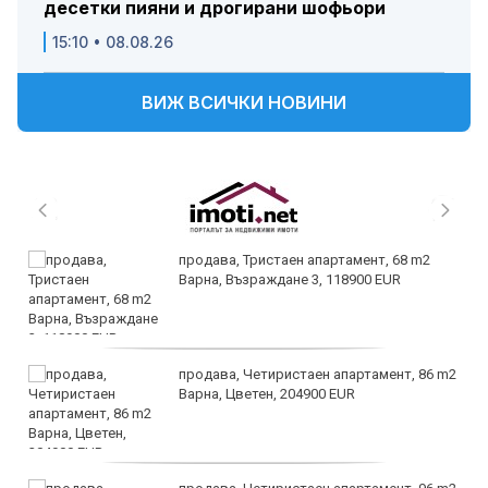
десетки пияни и дрогирани шофьори
15:10 • 08.08.26
ВИЖ ВСИЧКИ НОВИНИ
продава, Тристаен апартамент, 68 m2
Варна, Възраждане 3, 118900 EUR
продава, Четиристаен апартамент, 86 m2
Варна, Цветен, 204900 EUR