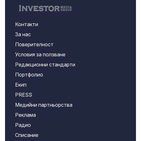
Контакти
За нас
Поверителност
Условия за ползване
Редакционни стандарти
Портфолио
Екип
PRESS
Медийни партньорства
Реклама
Радио
Списание