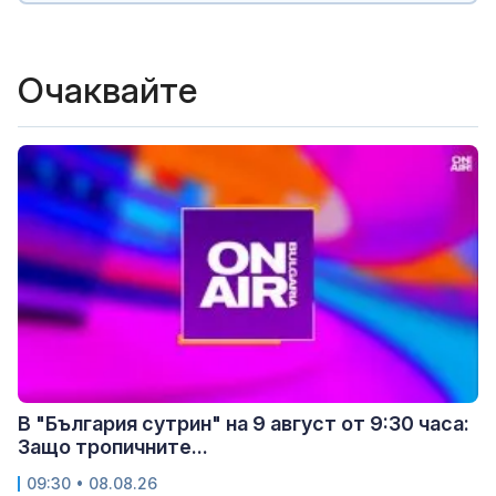
Очаквайте
В "България сутрин" на 9 август от 9:30 часа:
Защо тропичните...
09:30 • 08.08.26