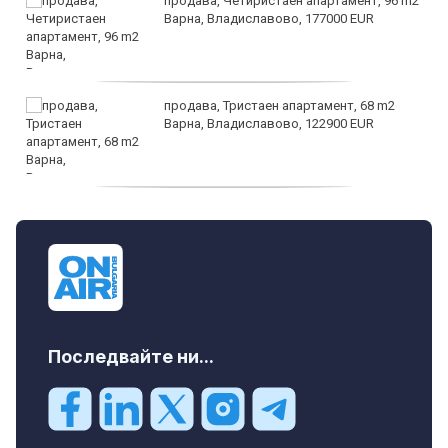
продава, Четиристаен апартамент, 96 m2
Варна, Владиславово, 177000 EUR
продава, Тристаен апартамент, 68 m2
Варна, Владиславово, 122900 EUR
продава, Тристаен апартамент, 68 m2
Варна, Възраждане 3, 119900 EUR
Последвайте ни...