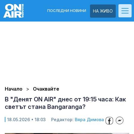
ПОСЛЕДНИ НОВИНИ
НА ЖИВО
Начало
Очаквайте
В "Денят ON AIR" днес от 19:15 часа: Как
светът стана Bangaranga?
18.05.2026 • 18:03
Редактор:
Вяра Димова