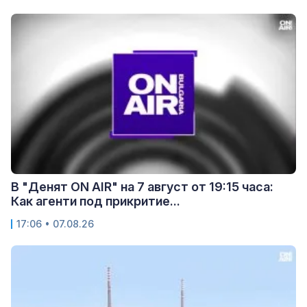
В "Денят ON AIR" на 7 август от 19:15 часа:
Как агенти под прикритие...
17:06 • 07.08.26