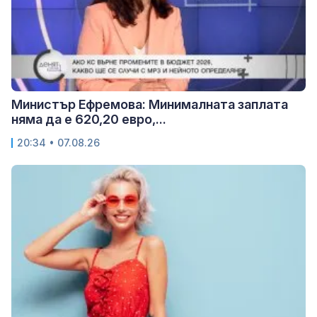
Министър Ефремова: Минималната заплата
няма да е 620,20 евро,...
20:34 • 07.08.26