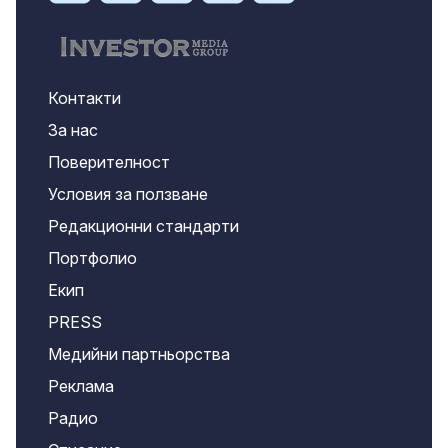
Контакти
За нас
Поверителност
Условия за ползване
Редакционни стандарти
Портфолио
Екип
PRESS
Медийни партньорства
Реклама
Радио