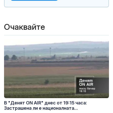
Очаквайте
В "Денят ON AIR" днес от 19:15 часа:
Застрашена ли е националната...