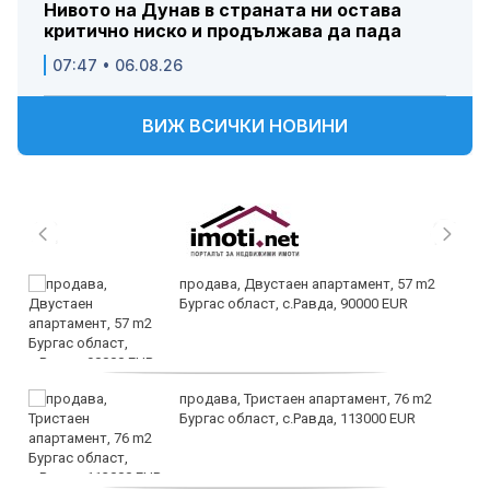
Нивото на Дунав в страната ни остава
критично ниско и продължава да пада
07:47 • 06.08.26
ВИЖ ВСИЧКИ НОВИНИ
продава, Двустаен апартамент, 57 m2
Бургас област, с.Равда, 90000 EUR
продава, Тристаен апартамент, 76 m2
Бургас област, с.Равда, 113000 EUR