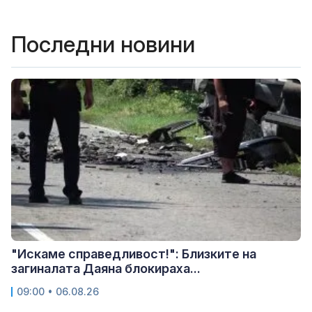
Последни новини
"Искаме справедливост!": Близките на
загиналата Даяна блокираха...
09:00 • 06.08.26