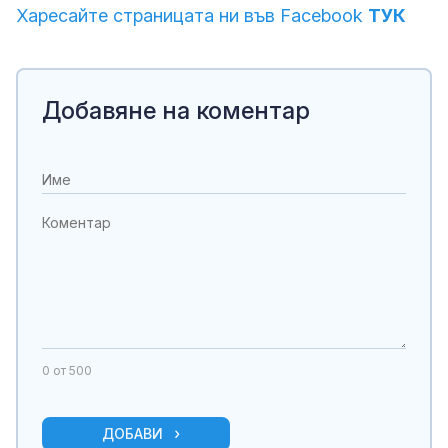
Харесайте страницата ни във Facebook
ТУК
Добавяне на коментар
0
от 500
ДОБАВИ