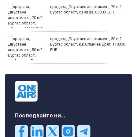
продава, Двустаен апартамент, 70 m2
Бургас област, с.Равда, 85000 EUR
продава, Двустаен апартамент, 50 m2
Бургас област, к.к.Слънчев Бряг, 118000
EUR
продава, Двустаен апартамент, 59 m2
Бургас област, гр.Несебър, 98000 EUR
Последвайте ни...