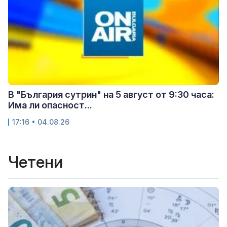
В "България сутрин" на 5 август от 9:30 часа:
Има ли опасност...
17:16 • 04.08.26
Четени