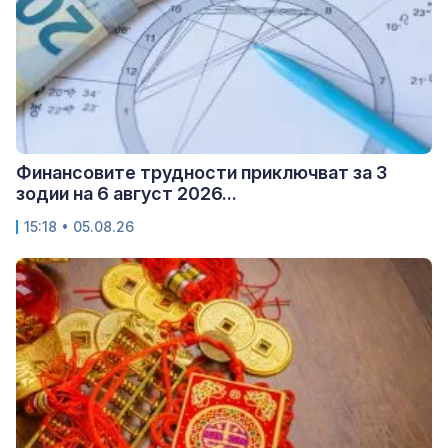
Финансовите трудности приключват за 3
зодии на 6 август 2026...
15:18 • 05.08.26