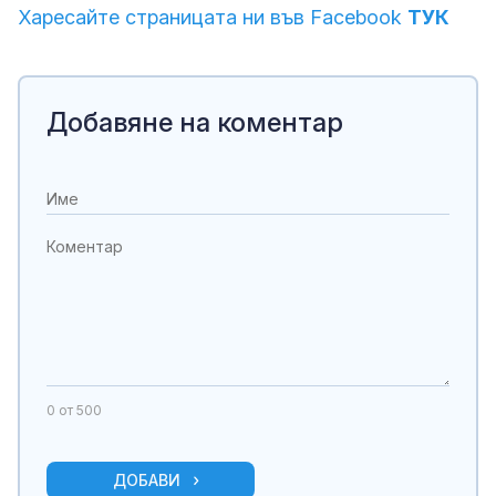
Харесайте страницата ни във Facebook
ТУК
Добавяне на коментар
0
от 500
ДОБАВИ