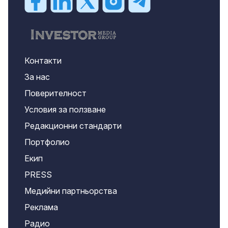
Контакти
За нас
Поверителност
Условия за ползване
Редакционни стандарти
Портфолио
Екип
PRESS
Медийни партньорства
Реклама
Радио