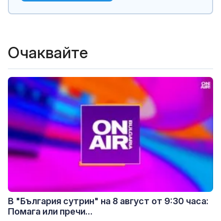
Очаквайте
В "България сутрин" на 8 август от 9:30 часа:
Помага или пречи...