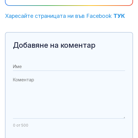
Харесайте страницата ни във Facebook
ТУК
Добавяне на коментар
0
от 500