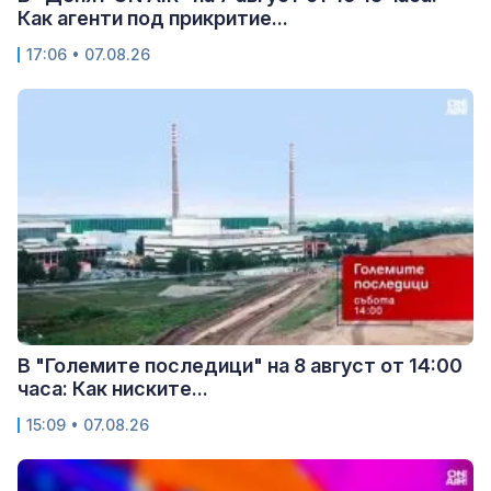
Как агенти под прикритие...
17:06 • 07.08.26
В "Големите последици" на 8 август от 14:00
часа: Как ниските...
15:09 • 07.08.26