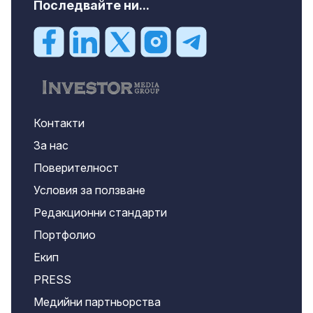
Последвайте ни...
Контакти
За нас
Поверителност
Условия за ползване
Редакционни стандарти
Портфолио
Екип
PRESS
Медийни партньорства