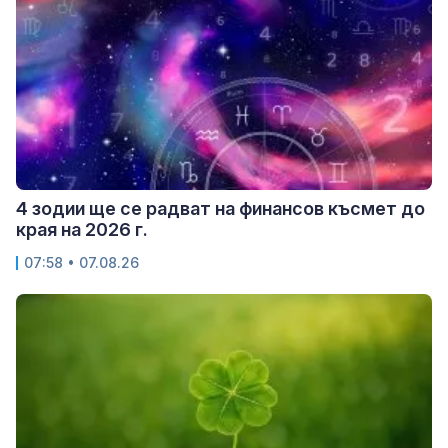
4 зодии ще се радват на финансов късмет до
края на 2026 г.
07:58 • 07.08.26