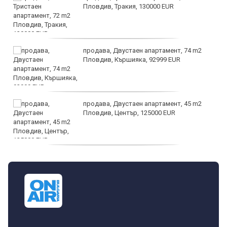
Пловдив, Тракия, 130000 EUR
продава, Двустаен апартамент, 74 m2
Пловдив, Кършияка, 92999 EUR
продава, Двустаен апартамент, 45 m2
Пловдив, Център, 125000 EUR
продава, Тристаен апартамент, 91 m2
Пловдив, Център, 179000 EUR