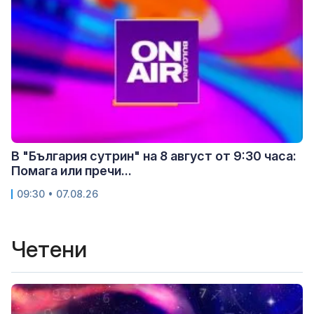
В "България сутрин" на 8 август от 9:30 часа:
Помага или пречи...
09:30 • 07.08.26
Четени