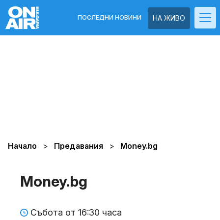
ПОСЛЕДНИ НОВИНИ
НА ЖИВО
Начало
Предавания
Money.bg
Money.bg
Събота от 16:30 часа