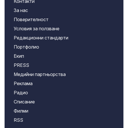
Контакти
За нас
Поверителност
Условия за ползване
Редакционни стандарти
Портфолио
Екип
PRESS
Медийни партньорства
Реклама
Радио
Списание
Филми
RSS