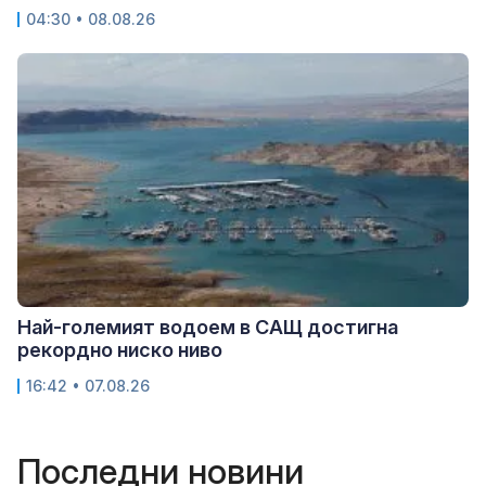
04:30 • 08.08.26
Най-големият водоем в САЩ достигна
рекордно ниско ниво
16:42 • 07.08.26
Последни новини