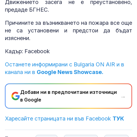
Движението засега не е преустановено,
предаде БГНЕС.
Причините за възникването на пожара все още
не са установени и предстои да бъдат
изяснени.
Кадър: Facebook
Останете информирани с Bulgaria ON AIR и в
канала ни в
Google News Showcase.
Добави ни в предпочитани източници
→
в Google
Харесайте страницата ни във Facebook
ТУК