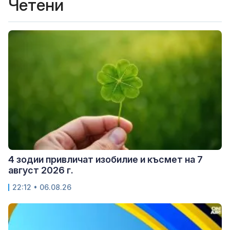
Четени
4 зодии привличат изобилие и късмет на 7
август 2026 г.
22:12 • 06.08.26