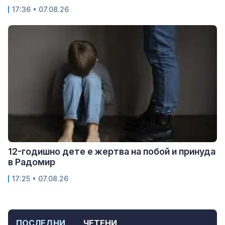
17:36 • 07.08.26
12-годишно дете е жертва на побой и принуда
в Радомир
17:25 • 07.08.26
ПОСЛЕДНИ
ЧЕТЕНИ