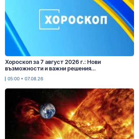
Хороскоп за 7 август 2026 г.: Нови
възможности и важни решения...
05:00 • 07.08.26