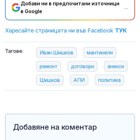
Добави ни в предпочитани източници
→
в Google
Харесайте страницата ни във Facebook
ТУК
Тагове:
Иван Шишков
мантинели
ремонт
договори
анекси
Шишков
АПИ
политика
Добавяне на коментар