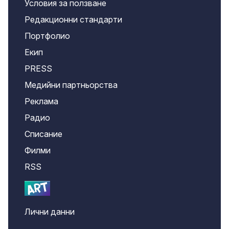
Условия за ползване
Редакционни стандарти
Портфолио
Екип
PRESS
Медийни партньорства
Реклама
Радио
Списание
Филми
RSS
Лични данни