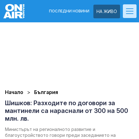
ПОСЛЕДНИ НОВИНИ
НА ЖИВО
Начало
България
Шишков: Разходите по договори за
мантинели са нараснали от 300 на 500
млн. лв.
Министърът на регионалното развитие и
благоустройството говори преди заседанието на