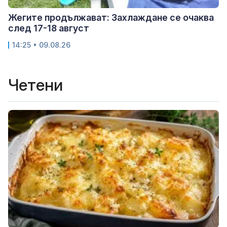
Жегите продължават: Захлаждане се очаква
след 17-18 август
14:25 • 09.08.26
Четени