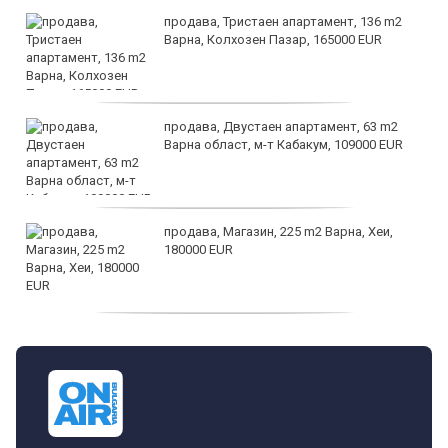
продава, Тристаен апартамент, 136 m2
Варна, Колхозен Пазар, 165000 EUR
продава, Двустаен апартамент, 63 m2
Варна област, м-т Кабакум, 109000 EUR
продава, Магазин, 225 m2 Варна, Хеи,
180000 EUR
продава, Офис, 141 m2 Варна, Бриз,
112000 EUR