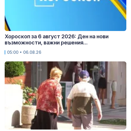
Хороскоп за 6 август 2026: Ден на нови
възможности, важни решения...
05:00 • 06.08.26