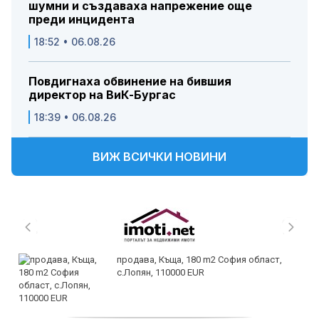
шумни и създаваха напрежение още
преди инцидента
18:52 • 06.08.26
Повдигнаха обвинение на бившия
директор на ВиК-Бургас
18:39 • 06.08.26
ВИЖ ВСИЧКИ НОВИНИ
продава, Къща, 180 m2 София област,
с.Лопян, 110000 EUR