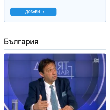
ДОБАВИ
България