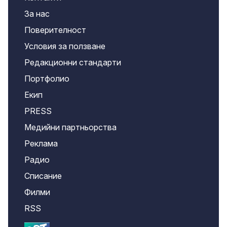
За нас
Поверителност
Условия за ползване
Редакционни стандарти
Портфолио
Екип
PRESS
Медийни партньорства
Реклама
Радио
Списание
Филми
RSS