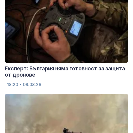
Експерт: България няма готовност за защита
от дронове
18:20 • 08.08.26