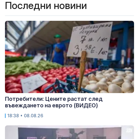
Последни новини
Потребители: Цените растат след
въвеждането на еврото (ВИДЕО)
18:38 • 08.08.26