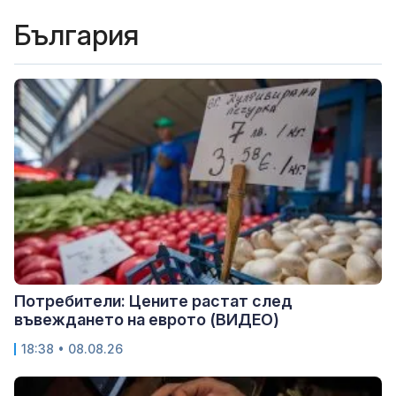
България
Потребители: Цените растат след
въвеждането на еврото (ВИДЕО)
18:38 • 08.08.26