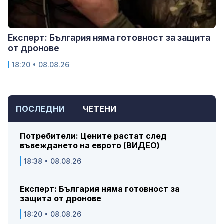
Експерт: България няма готовност за защита
от дронове
18:20 • 08.08.26
ПОСЛЕДНИ
ЧЕТЕНИ
Потребители: Цените растат след
въвеждането на еврото (ВИДЕО)
18:38 • 08.08.26
Експерт: България няма готовност за
защита от дронове
18:20 • 08.08.26