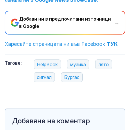
Добави ни в предпочитани източници
→
в Google
Харесайте страницата ни във Facebook
ТУК
Тагове:
HelpBook
музика
лято
сигнал
Бургас
Добавяне на коментар