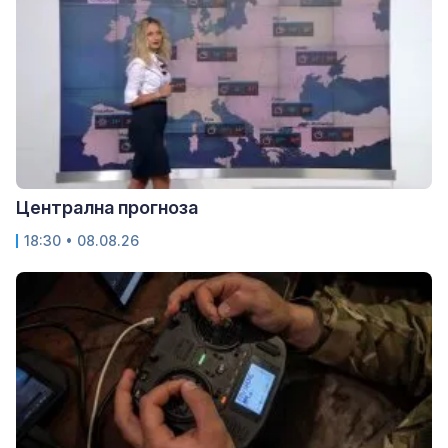
Централна прогноза
18:30 • 08.08.26