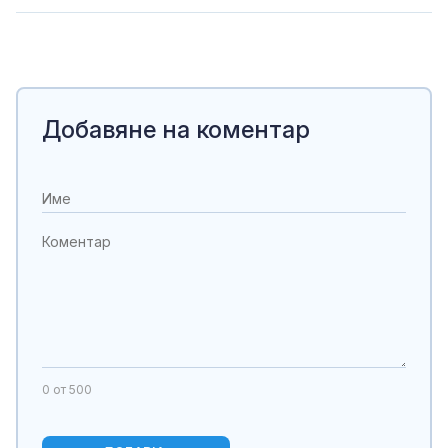
Добавяне на коментар
0
от 500