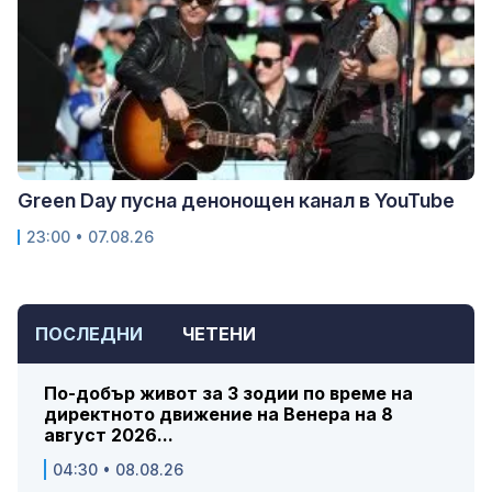
Green Day пусна денонощен канал в YouTube
23:00 • 07.08.26
ПОСЛЕДНИ
ЧЕТЕНИ
По-добър живот за 3 зодии по време на
директното движение на Венера на 8
август 2026...
04:30 • 08.08.26