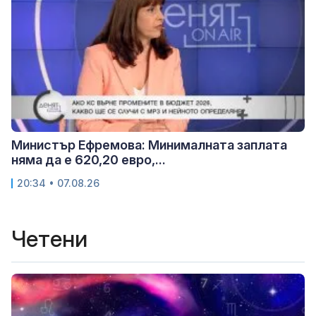
Министър Ефремова: Минималната заплата
няма да е 620,20 евро,...
20:34 • 07.08.26
Четени