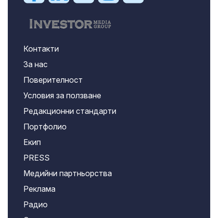
Контакти
За нас
Поверителност
Условия за ползване
Редакционни стандарти
Портфолио
Екип
PRESS
Медийни партньорства
Реклама
Радио