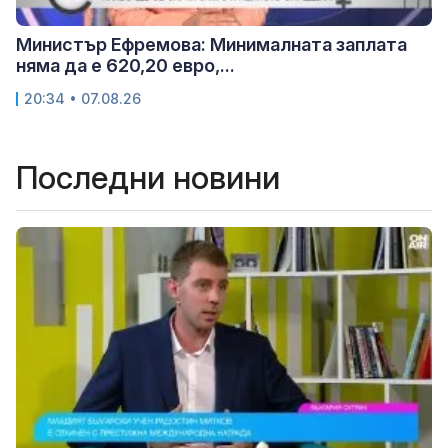
Министър Ефремова: Минималната заплата
няма да е 620,20 евро,...
20:34 • 07.08.26
Последни новини