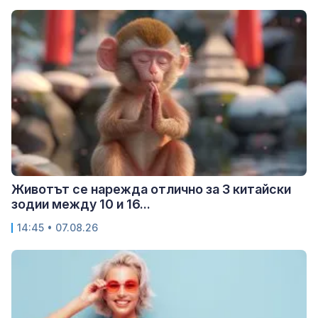
Животът се нарежда отлично за 3 китайски
зодии между 10 и 16...
14:45 • 07.08.26