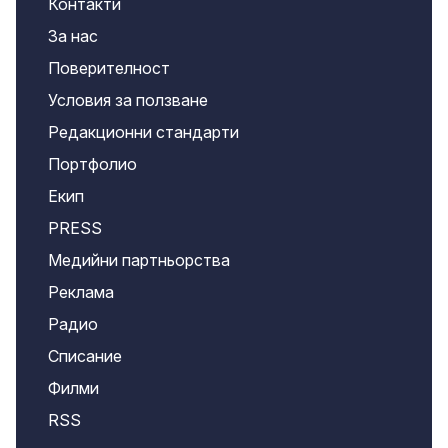
Контакти
За нас
Поверителност
Условия за ползване
Редакционни стандарти
Портфолио
Екип
PRESS
Медийни партньорства
Реклама
Радио
Списание
Филми
RSS