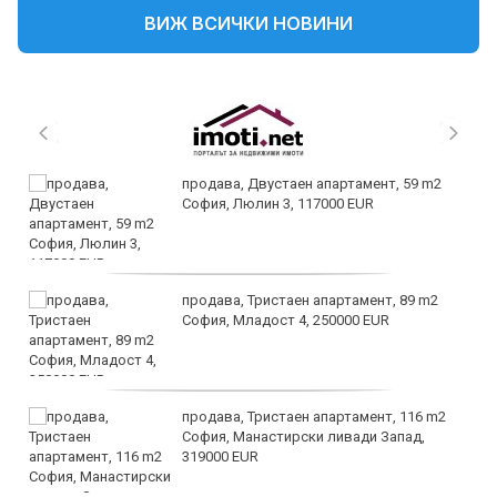
ВИЖ ВСИЧКИ НОВИНИ
продава, Двустаен апартамент, 59 m2
София, Люлин 3, 117000 EUR
продава, Тристаен апартамент, 89 m2
София, Младост 4, 250000 EUR
продава, Тристаен апартамент, 116 m2
София, Манастирски ливади Запад,
319000 EUR