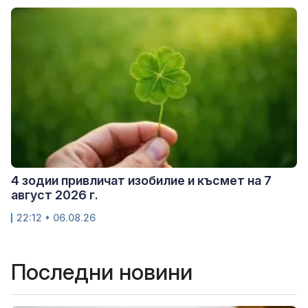
4 зодии привличат изобилие и късмет на 7
август 2026 г.
22:12 • 06.08.26
Последни новини