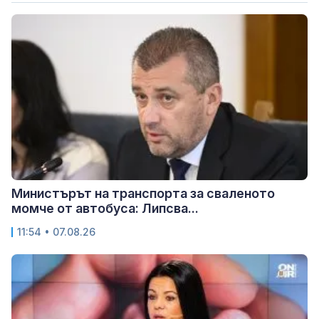
Министърът на транспорта за сваленото
момче от автобуса: Липсва...
11:54 • 07.08.26