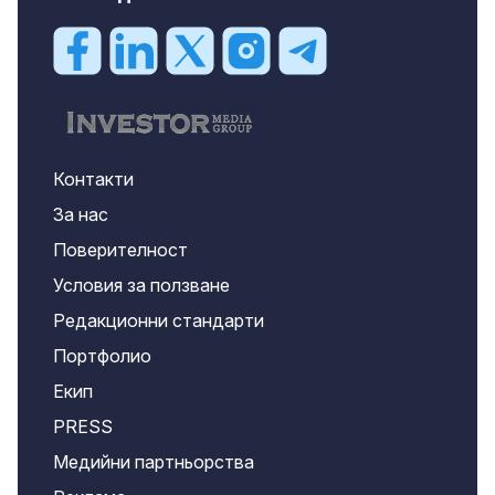
Контакти
За нас
Поверителност
Условия за ползване
Редакционни стандарти
Портфолио
Екип
PRESS
Медийни партньорства