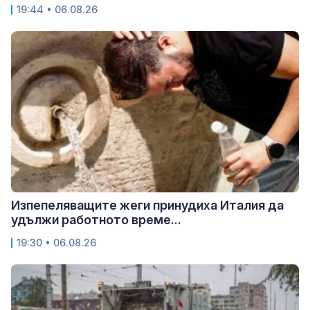
19:44 • 06.08.26
Изпепеляващите жеги принудиха Италия да
удължи работното време...
19:30 • 06.08.26