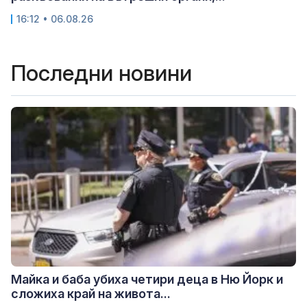
16:12 • 06.08.26
Последни новини
Майка и баба убиха четири деца в Ню Йорк и
сложиха край на живота...