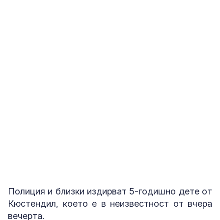
Полиция и близки издирват 5-годишно дете от
Кюстендил, което е в неизвестност от вчера
вечерта.