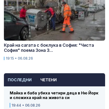
Край на сагата с боклука в София: "Чиста
София" поема Зона 3...
19:15 • 06.08.26
ПОСЛЕДНИ
ЧЕТЕНИ
Майка и баба убиха четири деца в Ню Йорк
и сложиха край на живота си
19:44 • 06.08.26