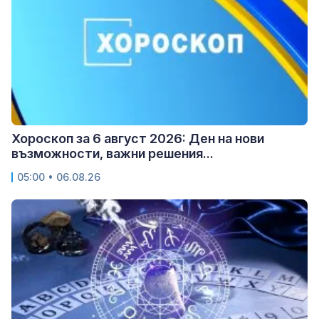
Хороскоп за 6 август 2026: Ден на нови
възможности, важни решения...
05:00 • 06.08.26