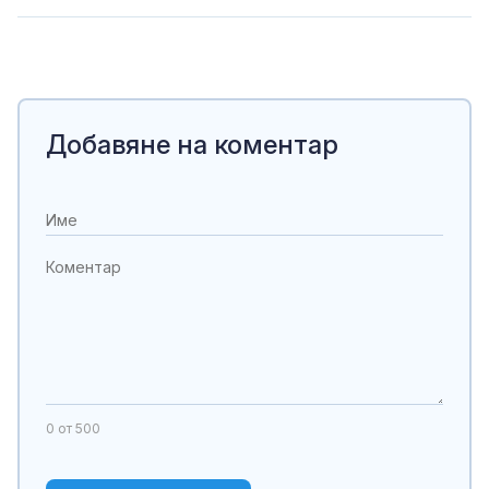
Добавяне на коментар
0
от 500