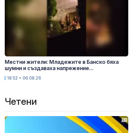
Местни жители: Младежите в Банско бяха
шумни и създаваха напрежение...
18:52 • 06.08.26
Четени