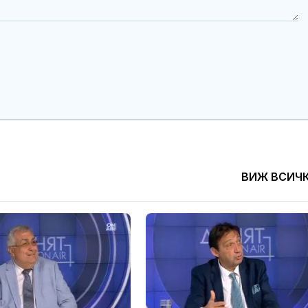
ВИЖ ВСИЧ