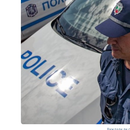
Виждали ли 