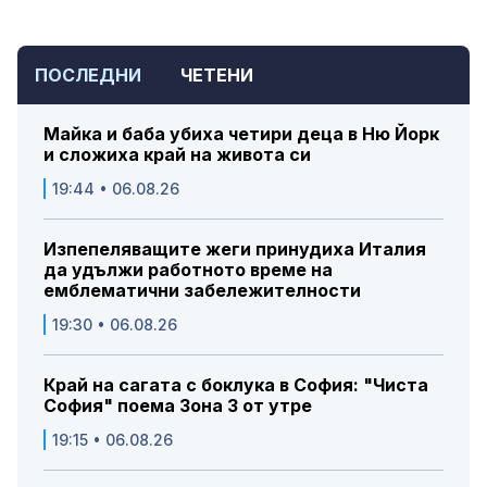
ПОСЛЕДНИ
ЧЕТЕНИ
Майка и баба убиха четири деца в Ню Йорк
и сложиха край на живота си
19:44 • 06.08.26
Изпепеляващите жеги принудиха Италия
да удължи работното време на
емблематични забележителности
19:30 • 06.08.26
Край на сагата с боклука в София: "Чиста
София" поема Зона 3 от утре
19:15 • 06.08.26