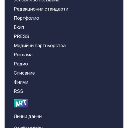
Редакционни стандарти
Портфолио
Екип
PRESS
Медийни партньорства
Реклама
Радио
Списание
Филми
RSS
Лични данни