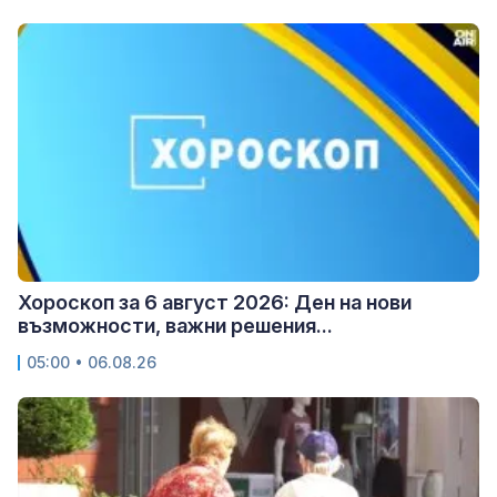
Хороскоп за 6 август 2026: Ден на нови
възможности, важни решения...
05:00 • 06.08.26