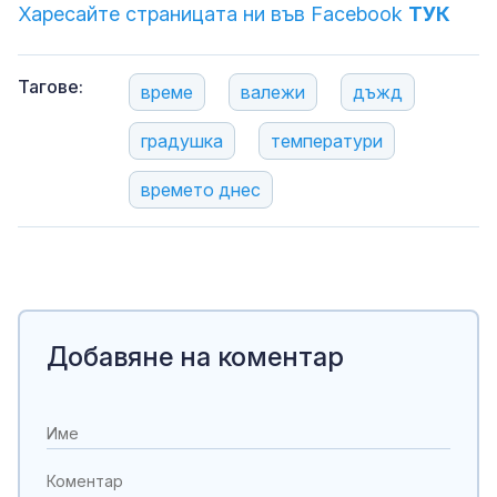
Харесайте страницата ни във Facebook
ТУК
Тагове:
време
валежи
дъжд
градушка
температури
времето днес
Добавяне на коментар