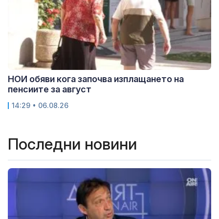
НОИ обяви кога започва изплащането на
пенсиите за август
14:29 • 06.08.26
Последни новини