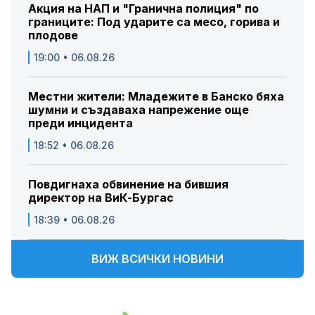
Акция на НАП и "Гранична полиция" по
границите: Под ударите са месо, горива и
плодове
19:00 • 06.08.26
Местни жители: Младежите в Банско бяха
шумни и създаваха напрежение още
преди инцидента
18:52 • 06.08.26
Повдигнаха обвинение на бившия
директор на ВиК-Бургас
18:39 • 06.08.26
ВИЖ ВСИЧКИ НОВИНИ