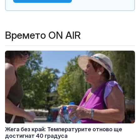
Времето ON AIR
Жега без край: Температурите отново ще
достигнат 40 градуса