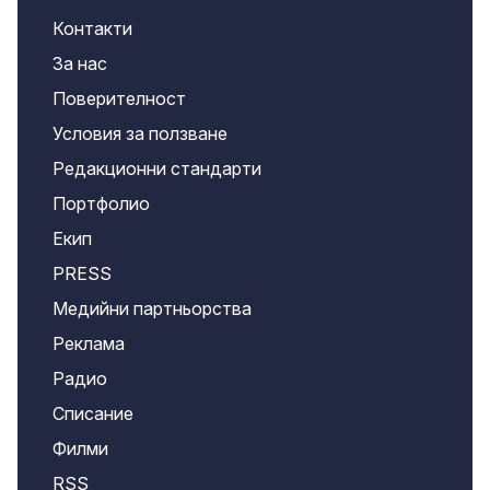
Контакти
За нас
Поверителност
Условия за ползване
Редакционни стандарти
Портфолио
Екип
PRESS
Медийни партньорства
Реклама
Радио
Списание
Филми
RSS