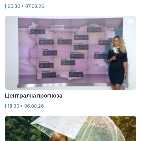
06:30 • 07.08.26
Централна прогноза
18:30 • 06.08.26