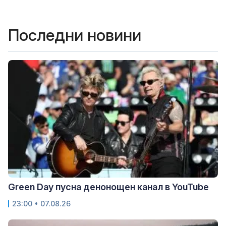
Последни новини
Green Day пусна денонощен канал в YouTube
23:00 • 07.08.26