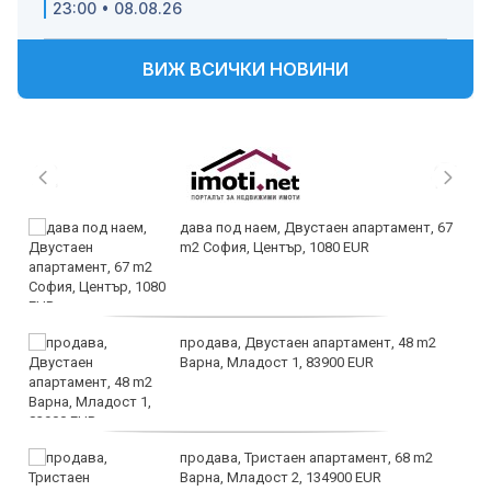
23:00 • 08.08.26
ВИЖ ВСИЧКИ НОВИНИ
дава под наем, Двустаен апартамент, 67
m2 София, Център, 1080 EUR
продава, Двустаен апартамент, 48 m2
Варна, Младост 1, 83900 EUR
продава, Тристаен апартамент, 68 m2
Варна, Младост 2, 134900 EUR