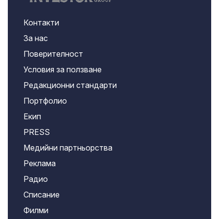
Контакти
За нас
Поверителност
Условия за ползване
Редакционни стандарти
Портфолио
Екип
PRESS
Медийни партньорства
Реклама
Радио
Списание
Филми