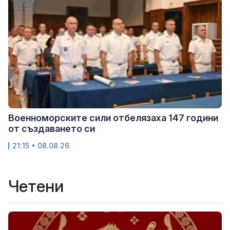
Военноморските сили отбелязаха 147 години
от създаването си
21:15 • 08.08.26
Четени