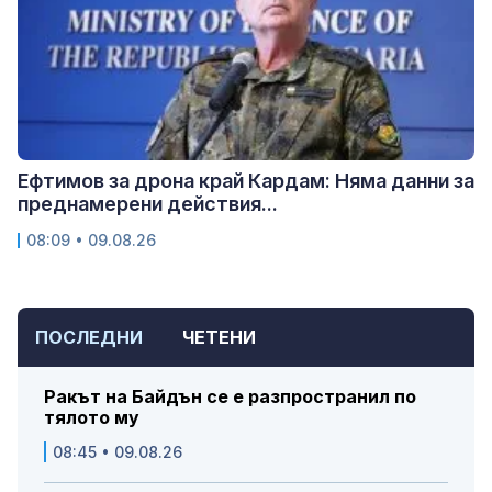
Ефтимов за дрона край Кардам: Няма данни за
преднамерени действия...
08:09 • 09.08.26
ПОСЛЕДНИ
ЧЕТЕНИ
Ракът на Байдън се е разпространил по
тялото му
08:45 • 09.08.26