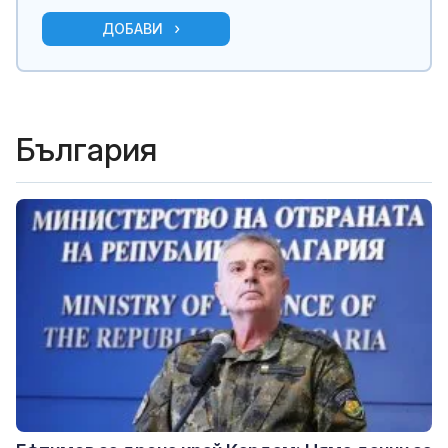
ДОБАВИ
България