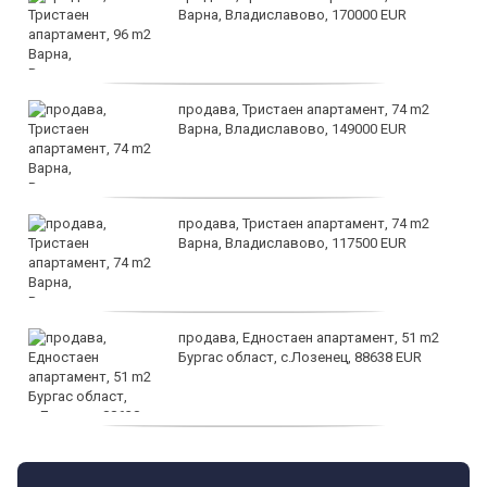
Варна, Владиславово, 170000 EUR
продава, Тристаен апартамент, 74 m2
Варна, Владиславово, 149000 EUR
продава, Тристаен апартамент, 74 m2
Варна, Владиславово, 117500 EUR
продава, Едностаен апартамент, 51 m2
Бургас област, с.Лозенец, 88638 EUR
продава, Едностаен апартамент, 39 m2
Бургас област, к.к.Слънчев Бряг, 65500