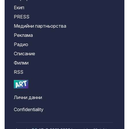
Екип
PRESS
Медийни партньорства
Реклама
Радио
Списание
Филми
RSS
Лични данни
Confidentiality