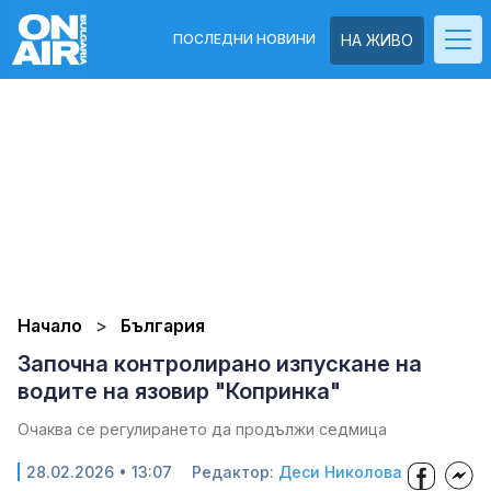
ПОСЛЕДНИ НОВИНИ
НА ЖИВО
Начало
България
Започна контролирано изпускане на
водите на язовир "Копринка"
Очаква се регулирането да продължи седмица
28.02.2026 • 13:07
Редактор:
Деси Николова