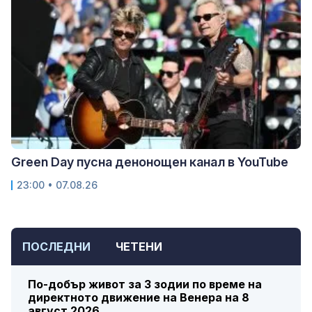
Green Day пусна денонощен канал в YouTube
23:00 • 07.08.26
ПОСЛЕДНИ
ЧЕТЕНИ
По-добър живот за 3 зодии по време на
директното движение на Венера на 8
август 2026...