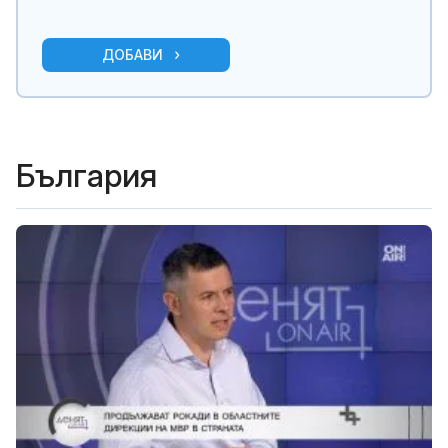
ДОБАВИ
България