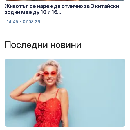
Животът се нарежда отлично за 3 китайски
зодии между 10 и 16...
14:45 • 07.08.26
Последни новини