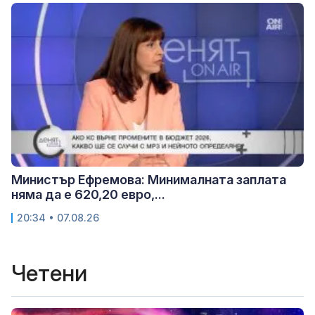
Министър Ефремова: Минималната заплата
няма да е 620,20 евро,...
20:34 • 07.08.26
Четени