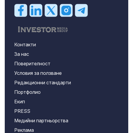
Контакти
За нас
Поверителност
Условия за ползване
Редакционни стандарти
Портфолио
Екип
PRESS
Медийни партньорства
Реклама