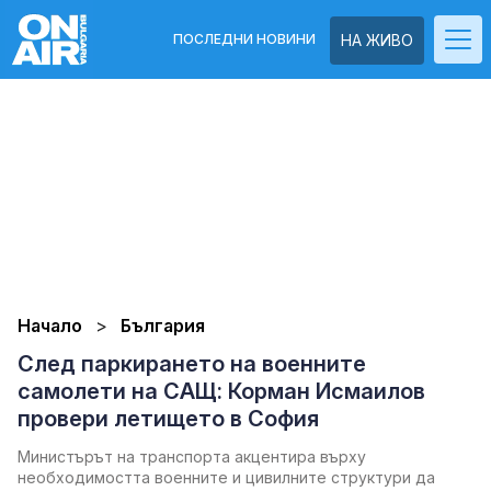
ПОСЛЕДНИ НОВИНИ
НА ЖИВО
Начало
България
След паркирането на военните
самолети на САЩ: Корман Исмаилов
провери летището в София
Министърът на транспорта акцентира върху
необходимостта военните и цивилните структури да