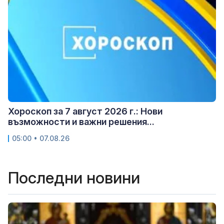
Хороскоп за 7 август 2026 г.: Нови
възможности и важни решения...
05:00 • 07.08.26
Последни новини