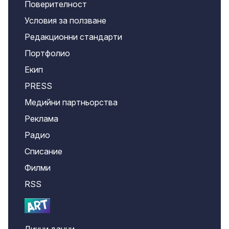
Поверителност
Условия за ползване
Редакционни стандарти
Портфолио
Екип
PRESS
Медийни партньорства
Реклама
Радио
Списание
Филми
RSS