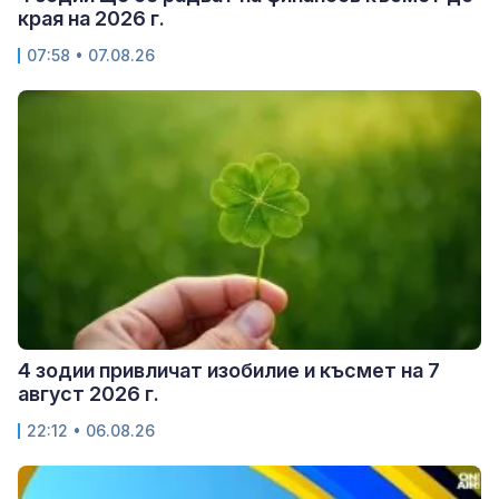
края на 2026 г.
07:58 • 07.08.26
4 зодии привличат изобилие и късмет на 7
август 2026 г.
22:12 • 06.08.26