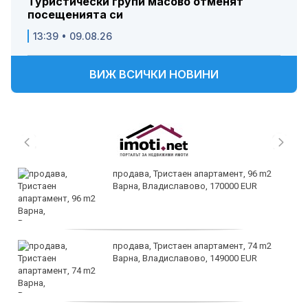
Туристически групи масово отменят
посещенията си
13:39 • 09.08.26
ВИЖ ВСИЧКИ НОВИНИ
продава, Тристаен апартамент, 96 m2
Варна, Владиславово, 170000 EUR
продава, Тристаен апартамент, 74 m2
Варна, Владиславово, 149000 EUR