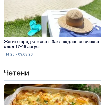
Жегите продължават: Захлаждане се очаква
след 17-18 август
14:25 • 09.08.26
Четени