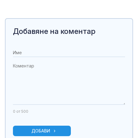
Добавяне на коментар
0
от 500
ДОБАВИ