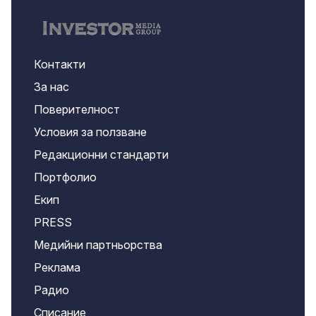
Контакти
За нас
Поверителност
Условия за ползване
Редакционни стандарти
Портфолио
Екип
PRESS
Медийни партньорства
Реклама
Радио
Списание