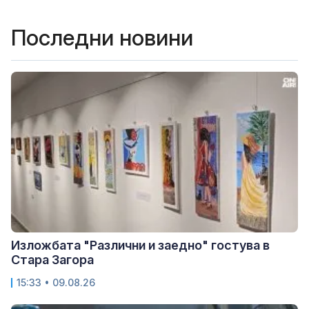
Последни новини
Изложбата "Различни и заедно" гостува в
Стара Загора
15:33 • 09.08.26