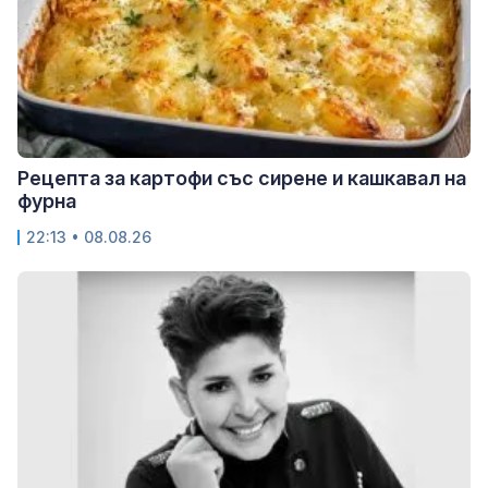
Рецепта за картофи със сирене и кашкавал на
фурна
22:13 • 08.08.26