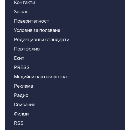
Контакти
За нас
Поверителност
Условия за ползване
Редакционни стандарти
Портфолио
Екип
PRESS
Медийни партньорства
Реклама
Радио
Списание
Филми
RSS