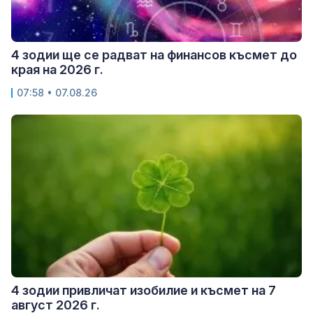
4 зодии ще се радват на финансов късмет до
края на 2026 г.
07:58 • 07.08.26
4 зодии привличат изобилие и късмет на 7
август 2026 г.