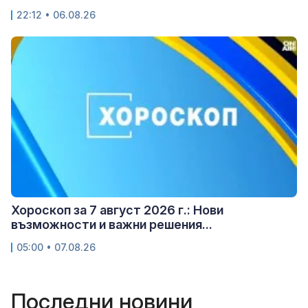
22:12 • 06.08.26
Хороскоп за 7 август 2026 г.: Нови
възможности и важни решения...
05:00 • 07.08.26
Последни новини