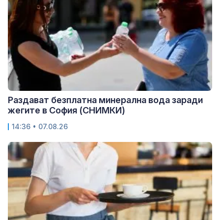
Раздават безплатна минерална вода заради
жегите в София (СНИМКИ)
14:36 • 07.08.26