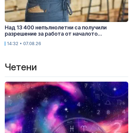
Над 13 400 непълнолетни са получили
разрешение за работа от началото...
14:32 • 07.08.26
Четени