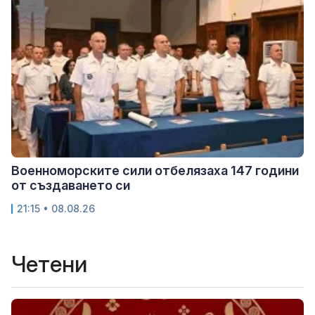
Военноморските сили отбелязаха 147 години
от създаването си
21:15 • 08.08.26
Четени