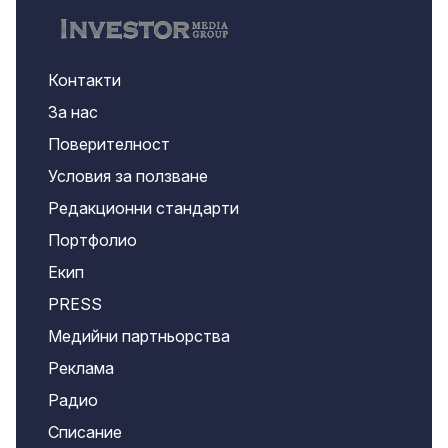
Контакти
За нас
Поверителност
Условия за ползване
Редакционни стандарти
Портфолио
Екип
PRESS
Медийни партньорства
Реклама
Радио
Списание