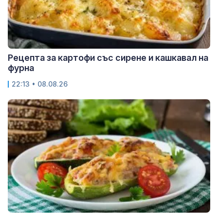
Рецепта за картофи със сирене и кашкавал на
фурна
22:13 • 08.08.26