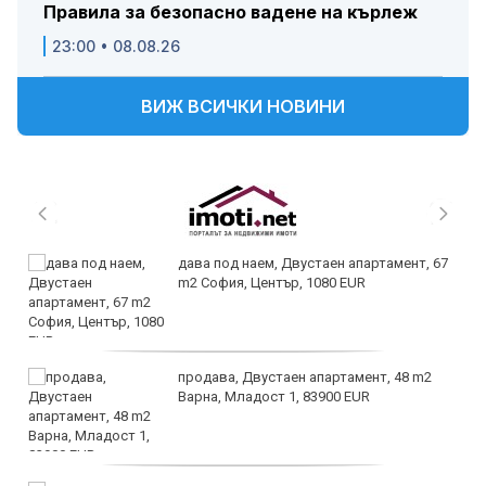
Правила за безопасно вадене на кърлеж
23:00 • 08.08.26
ВИЖ ВСИЧКИ НОВИНИ
дава под наем, Двустаен апартамент, 67
m2 София, Център, 1080 EUR
продава, Двустаен апартамент, 48 m2
Варна, Младост 1, 83900 EUR