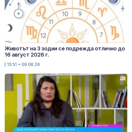
Животът на 3 зодии се подрежда отлично до
16 август 2026 г.
13:51 • 09.08.26