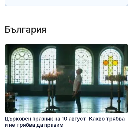
България
Църковен празник на 10 август: Какво трябва
и не трябва да правим