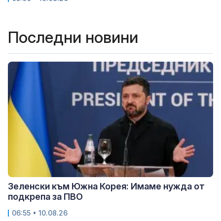
Последни новини
Зеленски към Южна Корея: Имаме нужда от
подкрепа за ПВО
06:55 • 10.08.26