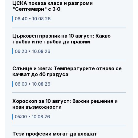
ЦСКА показа класа и разгроми
"Септември" с 3:0
06:40 • 10.08.26
Църковен празник на 10 август: Какво
трябва и не трябва да правим
06:20 • 10.08.26
Слънце и жега: Температурите отново се
качват до 40 градуса
06:00 • 10.08.26
Хороскоп за 10 август: Важни решения и
нови възможности
05:00 • 10.08.26
Тези професии могат да влошат