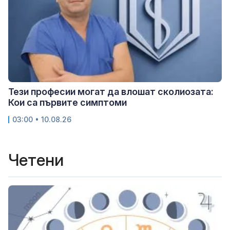
Тези професии могат да влошат сколиозата:
Кои са първите симптоми
03:00 • 10.08.26
Четени