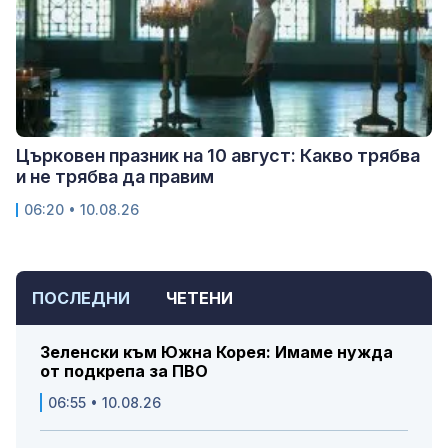
Църковен празник на 10 август: Какво трябва
и не трябва да правим
06:20 • 10.08.26
ПОСЛЕДНИ
ЧЕТЕНИ
Зеленски към Южна Корея: Имаме нужда
от подкрепа за ПВО
06:55 • 10.08.26