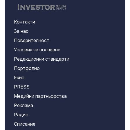
Контакти
За нас
Поверителност
Условия за ползване
Редакционни стандарти
Портфолио
Екип
PRESS
Медийни партньорства
Реклама
Радио
Списание