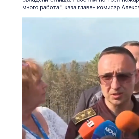
много работа", каза главен комисар Алек