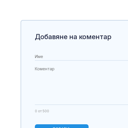
Добавяне на коментар
0
от 500