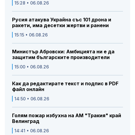
15:28 • 06.08.26
Русия атакува Украйна със 101 дрона и
ракети, има десетки жертви и ранени
15:15 • 06.08.26
Министър Абровски: Амбицията ни е да
защитим българските производители
15:00 • 06.08.26
Как да редактирате текст и подпис в PDF
файл онлайн
14:50 • 06.08.26
Голям пожар избухна на АМ "Тракия" край
Велинград
14:41 • 06.08.26