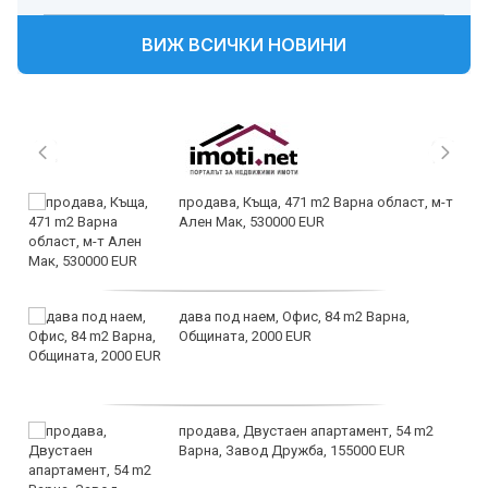
ВИЖ ВСИЧКИ НОВИНИ
продава, Къща, 471 m2 Варна област, м-т
Ален Мак, 530000 EUR
дава под наем, Офис, 84 m2 Варна,
Общината, 2000 EUR
продава, Двустаен апартамент, 54 m2
Варна, Завод Дружба, 155000 EUR