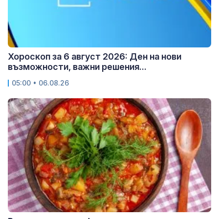
Хороскоп за 6 август 2026: Ден на нови
възможности, важни решения...
05:00 • 06.08.26