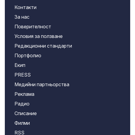
Контакти
За нас
Поверителност
Условия за ползване
Редакционни стандарти
Портфолио
Екип
PRESS
Медийни партньорства
Реклама
Радио
Списание
Филми
RSS