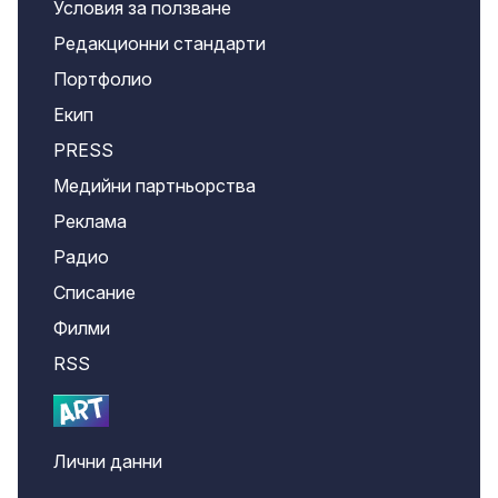
Условия за ползване
Редакционни стандарти
Портфолио
Екип
PRESS
Медийни партньорства
Реклама
Радио
Списание
Филми
RSS
Лични данни