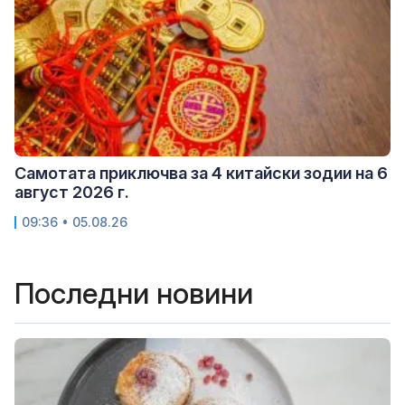
Самотата приключва за 4 китайски зодии на 6
август 2026 г.
09:36 • 05.08.26
Последни новини