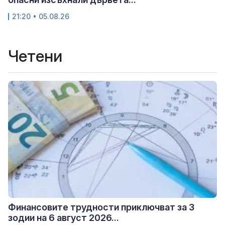
21:20 • 05.08.26
Четени
Финансовите трудности приключват за 3
зодии на 6 август 2026...