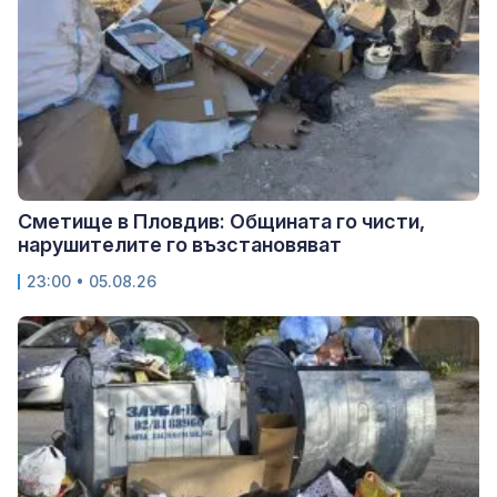
Сметище в Пловдив: Общината го чисти,
нарушителите го възстановяват
23:00 • 05.08.26