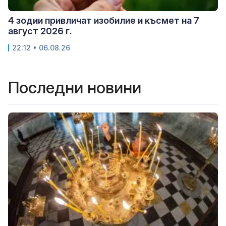
4 зодии привличат изобилие и късмет на 7
август 2026 г.
22:12 • 06.08.26
Последни новини