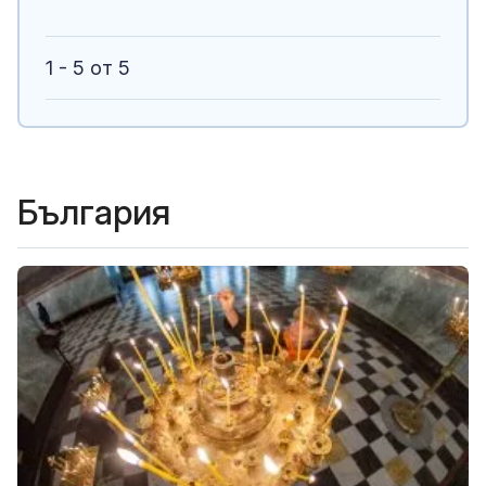
1 - 5 от 5
България