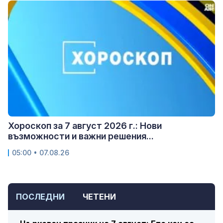
Хороскоп за 7 август 2026 г.: Нови
възможности и важни решения...
05:00 • 07.08.26
ПОСЛЕДНИ
ЧЕТЕНИ