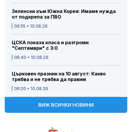
Зеленски към Южна Корея: Имаме нужда
от подкрепа за ПВО
06:55 • 10.08.26
ЦСКА показа класа и разгроми
"Септември" с 3:0
06:40 • 10.08.26
Църковен празник на 10 август: Какво
трябва и не трябва да правим
06:20 • 10.08.26
ВИЖ ВСИЧКИ НОВИНИ