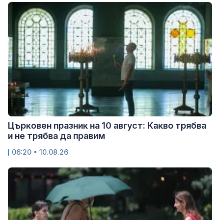
Църковен празник на 10 август: Какво трябва
и не трябва да правим
06:20 • 10.08.26