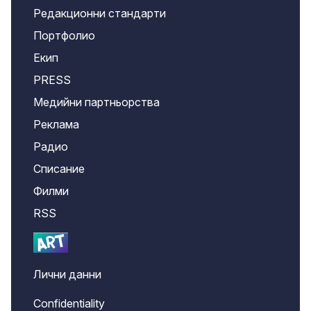
Редакционни стандарти
Портфолио
Екип
PRESS
Медийни партньорства
Реклама
Радио
Списание
Филми
RSS
Лични данни
Confidentiality