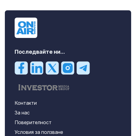
Последвайте ни...
Контакти
За нас
Поверителност
Условия за ползване