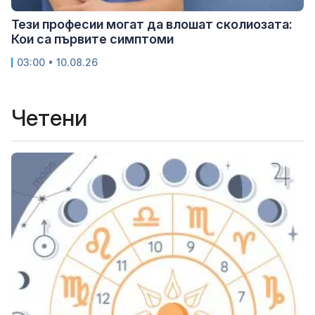
Тези професии могат да влошат сколиозата:
Кои са първите симптоми
03:00 • 10.08.26
Четени