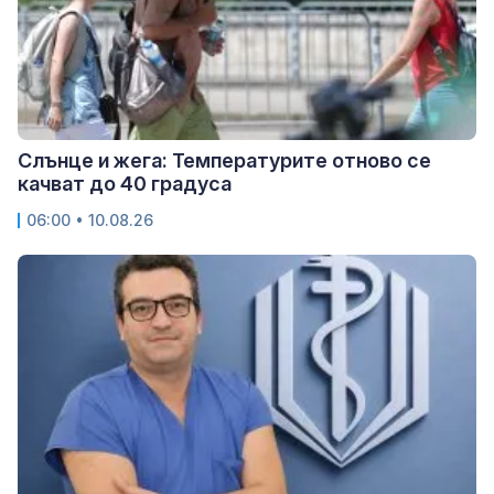
Слънце и жега: Температурите отново се
качват до 40 градуса
06:00 • 10.08.26