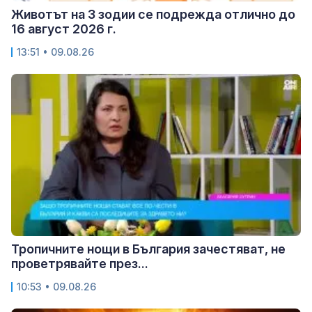
Животът на 3 зодии се подрежда отлично до
16 август 2026 г.
13:51 • 09.08.26
Тропичните нощи в България зачестяват, не
проветрявайте през...
10:53 • 09.08.26