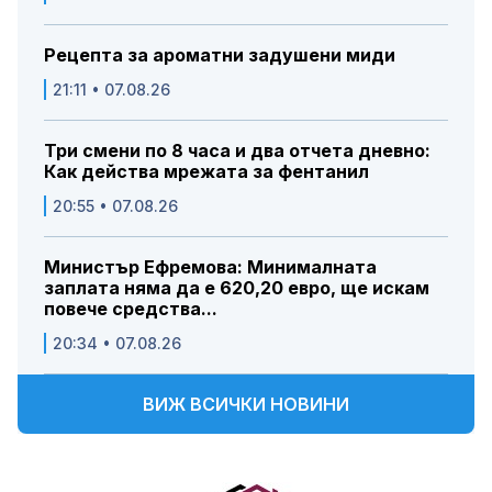
Рецепта за ароматни задушени миди
21:11 • 07.08.26
Три смени по 8 часа и два отчета дневно:
Как действа мрежата за фентанил
20:55 • 07.08.26
Министър Ефремова: Минималната
заплата няма да е 620,20 евро, ще искам
повече средства...
20:34 • 07.08.26
ВИЖ ВСИЧКИ НОВИНИ