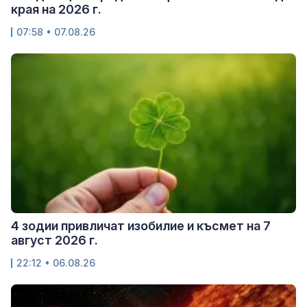
края на 2026 г.
07:58 • 07.08.26
4 зодии привличат изобилие и късмет на 7
август 2026 г.
22:12 • 06.08.26