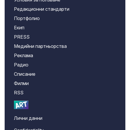
Редакционни стандарти
Портфолио
Екип
PRESS
Медийни партньорства
Реклама
Радио
Списание
Филми
RSS
Лични данни