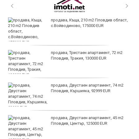
продава, Къща, 210 m2 Пловдив област,
с.Войводиново, 175000 EUR
продава, Тристаен апартамент, 72 m2
Пловдив, Тракия, 130000 EUR
продава, Двустаен апартамент, 74 m2
Пловдив, Кършияка, 92999 EUR
продава, Двустаен апартамент, 45 m2
Пловдив, Център, 125000 EUR