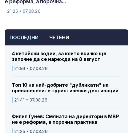
е реформа, а порочна...
21:25 • 07.08.26
ПОСЛЕДНИ
ЧЕТЕНИ
4 китайски зодии, за които всичко ще
започне да се нарежда на 8 август
21:56 • 07.08.26
Топ 10 на най-добрите "дубликати" на
пренаселените туристически дестинации
21:41 • 07.08.26
Филип Гунев: Смяната на директори в МВР
не е реформа, а порочна практика
21:25 • 07.08.26